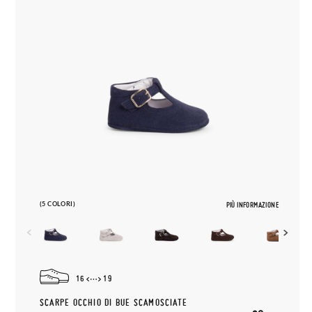
(5 COLORI)
PIÙ INFORMAZIONE
16
19
SCARPE OCCHIO DI BUE SCAMOSCIATE