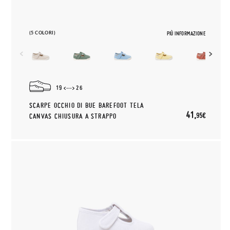
(5 COLORI)
PIÙ INFORMAZIONE
19
26
SCARPE OCCHIO DI BUE BAREFOOT TELA
41,
95€
CANVAS CHIUSURA A STRAPPO