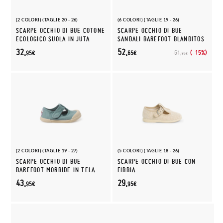
(2 COLORI) (TAGLIE 20 - 26)
(6 COLORI) (TAGLIE 19 - 26)
SCARPE OCCHIO DI BUE COTONE
SCARPE OCCHIO DI BUE
ECOLOGICO SUOLA IN JUTA
SANDALI BAREFOOT BLANDITOS
32,
52,
(-15%)
61,
95€
65€
95€
(2 COLORI) (TAGLIE 19 - 27)
(5 COLORI) (TAGLIE 18 - 26)
SCARPE OCCHIO DI BUE
SCARPE OCCHIO DI BUE CON
BAREFOOT MORBIDE IN TELA
FIBBIA
43,
29,
95€
95€