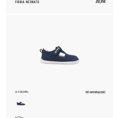
39,
95€
FIBBIA NEONATO
(1 COLORI)
PIÙ INFORMAZIONE