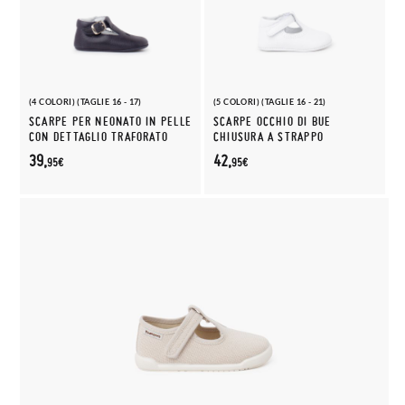
(4 COLORI) (TAGLIE 16 - 17)
(5 COLORI) (TAGLIE 16 - 21)
SCARPE PER NEONATO IN PELLE
SCARPE OCCHIO DI BUE
CON DETTAGLIO TRAFORATO
CHIUSURA A STRAPPO
39,
42,
95€
95€