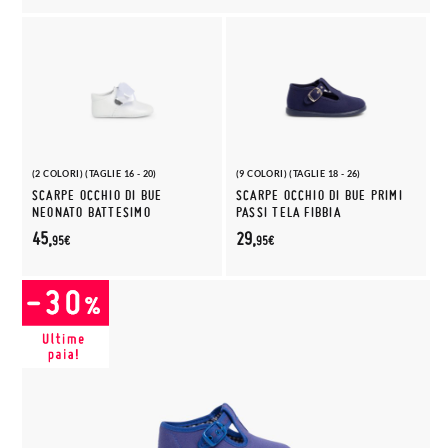
(2 COLORI) (TAGLIE 16 - 20)
(9 COLORI) (TAGLIE 18 - 26)
SCARPE OCCHIO DI BUE
SCARPE OCCHIO DI BUE PRIMI
NEONATO BATTESIMO
PASSI TELA FIBBIA
45,
29,
95€
95€