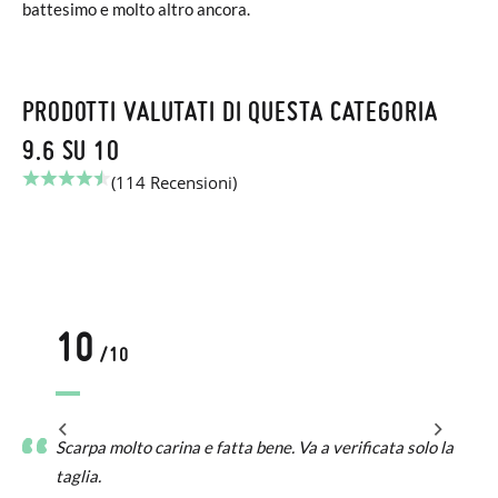
battesimo e molto altro ancora.
PRODOTTI VALUTATI DI QUESTA CATEGORIA
9.6 SU 10
(114 Recensioni)
10
/10
o a
Scarpa molto carina e fatta bene. Va a verificata solo la
taglia.