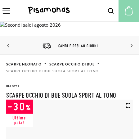
Il
CAMBI E RESI 60 GIORNI
SCARPE NEONATO
SCARPE OCCHIO DI BUE
SCARPE OCCHIO DI BUE SUOLA SPORT AL TONO
REF 0974
SCARPE OCCHIO DI BUE SUOLA SPORT AL TONO