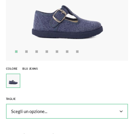
COLORE
BLU JEANS
TAGLIE