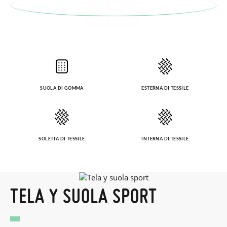
SUOLA DI GOMMA
ESTERNA DI TESSILE
SOLETTA DI TESSILE
INTERNA DI TESSILE
TELA Y SUOLA SPORT