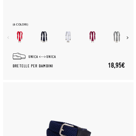
(6 COLORI)
UNICA
UNICA
18,95€
BRETELLE PER BAMBINI