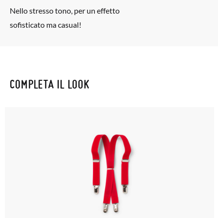
Nello stresso tono, per un effetto
sofisticato ma casual!
COMPLETA IL LOOK