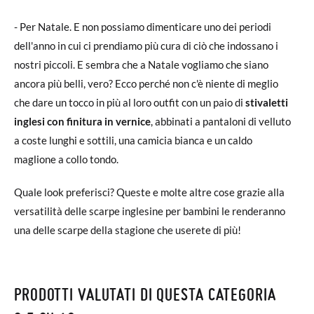
- Per Natale. E non possiamo dimenticare uno dei periodi
dell'anno in cui ci prendiamo più cura di ciò che indossano i
nostri piccoli. E sembra che a Natale vogliamo che siano
ancora più belli, vero? Ecco perché non c'è niente di meglio
che dare un tocco in più al loro outfit con un paio di
stivaletti
inglesi con finitura in vernice
, abbinati a pantaloni di velluto
a coste lunghi e sottili, una camicia bianca e un caldo
maglione a collo tondo.
Quale look preferisci? Queste e molte altre cose grazie alla
versatilità delle scarpe inglesine per bambini le renderanno
una delle scarpe della stagione che userete di più!
PRODOTTI VALUTATI DI QUESTA CATEGORIA