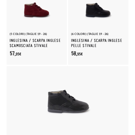
(5 COLORI) (TAGLIE 19 - 26)
(6 COLORI) (TAGLIE 19 - 26)
INGLESINA / SCARPA INGLESE
INGLESINA / SCARPA INGLESE
SCAMOSCIATA STIVALE
PELLE STIVALE
57,
58,
95€
95€