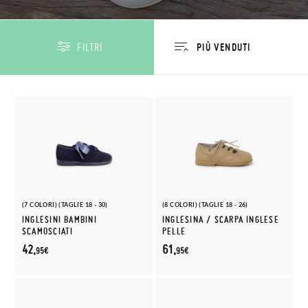
FILTRI
(7 COLORI) (TAGLIE 18 - 30)
(8 COLORI) (TAGLIE 18 - 26)
INGLESINI BAMBINI
INGLESINA / SCARPA INGLESE
SCAMOSCIATI
PELLE
42,
61,
95€
95€