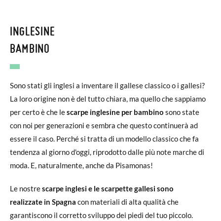
INGLESINE
BAMBINO
Sono stati gli inglesi a inventare il gallese classico o i gallesi?
La loro origine non è del tutto chiara, ma quello che sappiamo
per certo è che le
scarpe inglesine per bambino
sono state
con noi per generazioni e sembra che questo continuerà ad
essere il caso. Perché si tratta di un modello classico che fa
tendenza al giorno d'oggi, riprodotto dalle più note marche di
moda. E, naturalmente, anche da Pisamonas!
Le nostre
scarpe inglesi e le scarpette gallesi sono
realizzate in Spagna
con materiali di alta qualità che
garantiscono il corretto sviluppo dei piedi del tuo piccolo.