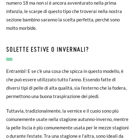
numero 18 ma non si è ancora avventurato nella prima
infanzia, le scarpe di questo tipo che troverai nella nostra
sezione bambino saranno la scelta perfetta, perché sono
molto morbide.
SOLETTE ESTIVE O INVERNALI?
Entrambi! E se c'è una cosa che spicca in questo modello, è
che può essere utilizzato tutto l'anno. Essendo fatte di
diversi tipi di pelle di alta qualità, sia l'esterno che la fodera,
permettono una buona traspirazione dei piedi.
Tuttavia, tradizionalmente, la vernice e il cuoio sono più
comunemente usate nella stagione autunno-inverno, mentre
la pelle liscia è più comunemente usata per le mezze stagioni
o durante l'estate. Tra una stagione e l'altra, sono ideali da