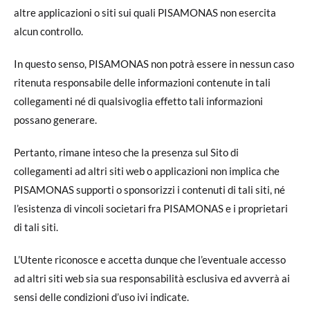
altre applicazioni o siti sui quali PISAMONAS non esercita
alcun controllo.
In questo senso, PISAMONAS non potrà essere in nessun caso
ritenuta responsabile delle informazioni contenute in tali
collegamenti né di qualsivoglia effetto tali informazioni
possano generare.
Pertanto, rimane inteso che la presenza sul Sito di
collegamenti ad altri siti web o applicazioni non implica che
PISAMONAS supporti o sponsorizzi i contenuti di tali siti, né
l’esistenza di vincoli societari fra PISAMONAS e i proprietari
di tali siti.
L’Utente riconosce e accetta dunque che l’eventuale accesso
ad altri siti web sia sua responsabilità esclusiva ed avverrà ai
sensi delle condizioni d’uso ivi indicate.