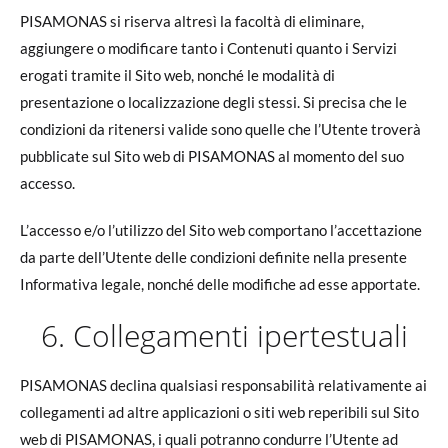
PISAMONAS si riserva altresì la facoltà di eliminare,
aggiungere o modificare tanto i Contenuti quanto i Servizi
erogati tramite il Sito web, nonché le modalità di
presentazione o localizzazione degli stessi. Si precisa che le
condizioni da ritenersi valide sono quelle che l’Utente troverà
pubblicate sul Sito web di PISAMONAS al momento del suo
accesso.
L’accesso e/o l’utilizzo del Sito web comportano l’accettazione
da parte dell’Utente delle condizioni definite nella presente
Informativa legale, nonché delle modifiche ad esse apportate.
6. Collegamenti ipertestuali
PISAMONAS declina qualsiasi responsabilità relativamente ai
collegamenti ad altre applicazioni o siti web reperibili sul Sito
web di PISAMONAS, i quali potranno condurre l’Utente ad