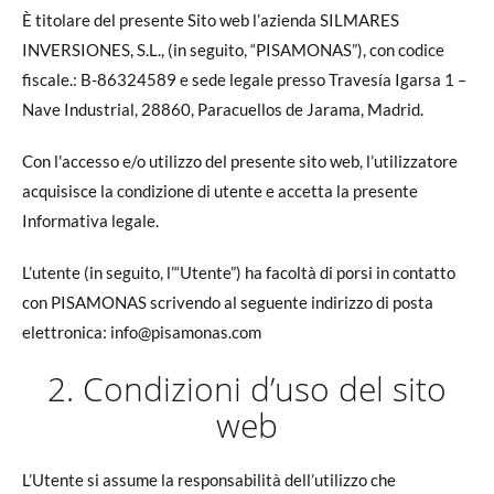
È titolare del presente Sito web l’azienda SILMARES
INVERSIONES, S.L., (in seguito, “PISAMONAS”), con codice
fiscale.: B-86324589 e sede legale presso Travesía Igarsa 1 –
Nave Industrial, 28860, Paracuellos de Jarama, Madrid.
Con l'accesso e/o utilizzo del presente sito web, l’utilizzatore
acquisisce la condizione di utente e accetta la presente
Informativa legale.
L’utente (in seguito, l’“Utente”) ha facoltà di porsi in contatto
con PISAMONAS scrivendo al seguente indirizzo di posta
elettronica: info@pisamonas.com
2. Condizioni d’uso del sito
web
L’Utente si assume la responsabilità dell’utilizzo che