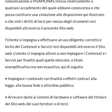
comunicazione a PISAMONAS stessa relativamente a
qualsiasi accadimento del quale abbiano conoscenza e che
possa costituire una violazione alle disposizioni qui illustrate,
o che violi i diritti di terzi per mezzo degli strumenti resi
disponibili attraverso il presente Sito web.
l’Utente si impegna a effettuare un uso diligente, corretto e
lecito dei Contenuti e Servizi resi disponibili attraverso il Sito
web. L’utente si impegna altresì a non impiegare i Contenuti e i
Servizi per finalità quali quelle elencate, a titolo
esemplificativo ma non esaustivo, qui di seguito:
• Impiegare i contenuti con finalità o effetti contrari alla
legge, alla buona fede e all’ordine pubblico;
• Arrecare danni ai sistemi di hardware e software del titolare
del Sito web, dei suoi fornitori o di terzi