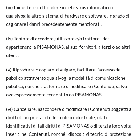
(iii) Immettere o diffondere in rete virus informatici o
qualsivoglia altro sistema, di hardware o software, in grado di
cagionare i danni precedentemente menzionati.
(iv) Tentare di accedere, utilizzare e/o trattare i dati
appartenenti a PISAMONAS, ai suoi fornitori, a terzi o ad altri
utenti.
(v) Riprodurre o copiare, divulgare, facilitare l’accesso del
pubblico attraverso qualsivoglia modalità di comunicazione
pubblica, nonché trasformare o modificare i Contenuti, salvo
ove espressamente consentito da PISAMONAS.
(vi) Cancellare, nascondere o modificare i Contenuti soggetti a
diritti di proprietà intellettuale o industriale, i dati
identificativi di tali diritti di PISAMONAS o di terzi a loro volta
inseriti nei Contenuti, nonché i dispositivi tecnici di protezione