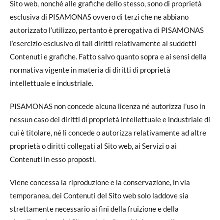
Sito web, nonché alle grafiche dello stesso, sono di proprietà
esclusiva di PISAMONAS ovvero di terzi che ne abbiano
autorizzato l’utilizzo, pertanto è prerogativa di PISAMONAS
l’esercizio esclusivo di tali diritti relativamente ai suddetti
Contenuti e grafiche. Fatto salvo quanto sopra e ai sensi della
normativa vigente in materia di diritti di proprietà
intellettuale e industriale.
PISAMONAS non concede alcuna licenza né autorizza l’uso in
nessun caso dei diritti di proprietà intellettuale e industriale di
cui è titolare, né li concede o autorizza relativamente ad altre
proprietà o diritti collegati al Sito web, ai Servizi o ai
Contenuti in esso proposti.
Viene concessa la riproduzione e la conservazione, in via
temporanea, dei Contenuti del Sito web solo laddove sia
strettamente necessario ai fini della fruizione e della