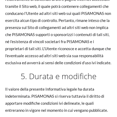
tramite il Sito web, il quale potrà contenere collegamenti che
conducano l’Utente ad altri siti web sui quali PISAMONAS non
esercita alcun tipo di controllo. Pertanto, rimane inteso che la
presenza sul Sito di collegamenti ad altri siti web non implica
che PISAMONAS supporti o sponsorizzi i contenuti di tali siti,
né l’esistenza di vincoli societari fra PISAMONAS e i
proprietari di tali siti. L’Utente riconosce e accetta dunque che
l’eventuale accesso ad altri siti web sia sua responsabilità
esclusiva ed avverrà ai sensi delle condizioni d’uso ivi indicate.
5. Durata e modifiche
Il valore della presente Informativa legale ha durata
indeterminata. PISAMONAS si riserva tuttavia il diritto di
apportare modifiche condizioni ivi delineate, le quali
entreranno in vigore nel momento in cui vengano pubblicate.