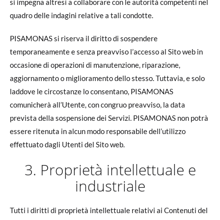
si impegna altresì a collaborare con le autorità competenti nel
quadro delle indagini relative a tali condotte.
PISAMONAS si riserva il diritto di sospendere
temporaneamente e senza preavviso l’accesso al Sito web in
occasione di operazioni di manutenzione, riparazione,
aggiornamento o miglioramento dello stesso. Tuttavia, e solo
laddove le circostanze lo consentano, PISAMONAS
comunicherà all’Utente, con congruo preavviso, la data
prevista della sospensione dei Servizi. PISAMONAS non potrà
essere ritenuta in alcun modo responsabile dell’utilizzo
effettuato dagli Utenti del Sito web.
3. Proprietà intellettuale e
industriale
Tutti i diritti di proprietà intellettuale relativi ai Contenuti del