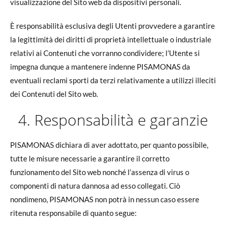
visualizzazione del Sito web da dispositivi personali.
È responsabilità esclusiva degli Utenti provvedere a garantire
la legittimità dei diritti di proprietà intellettuale o industriale
relativi ai Contenuti che vorranno condividere; l’Utente si
impegna dunque a mantenere indenne PISAMONAS da
eventuali reclami sporti da terzi relativamente a utilizzi illeciti
dei Contenuti del Sito web.
4. Responsabilità e garanzie
PISAMONAS dichiara di aver adottato, per quanto possibile,
tutte le misure necessarie a garantire il corretto
funzionamento del Sito web nonché l’assenza di virus o
componenti di natura dannosa ad esso collegati. Ciò
nondimeno, PISAMONAS non potrà in nessun caso essere
ritenuta responsabile di quanto segue: