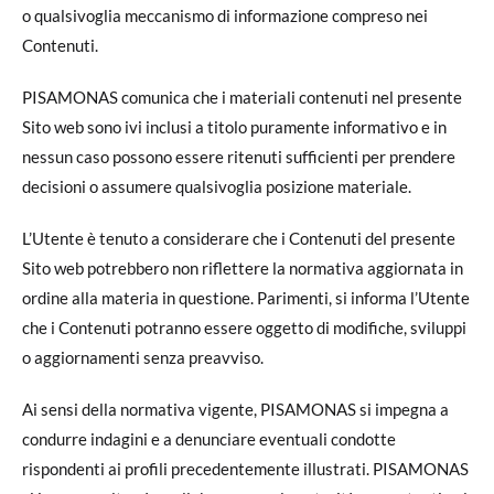
o qualsivoglia meccanismo di informazione compreso nei
Contenuti.
PISAMONAS comunica che i materiali contenuti nel presente
Sito web sono ivi inclusi a titolo puramente informativo e in
nessun caso possono essere ritenuti sufficienti per prendere
decisioni o assumere qualsivoglia posizione materiale.
L’Utente è tenuto a considerare che i Contenuti del presente
Sito web potrebbero non riflettere la normativa aggiornata in
ordine alla materia in questione. Parimenti, si informa l’Utente
che i Contenuti potranno essere oggetto di modifiche, sviluppi
o aggiornamenti senza preavviso.
Ai sensi della normativa vigente, PISAMONAS si impegna a
condurre indagini e a denunciare eventuali condotte
rispondenti ai profili precedentemente illustrati. PISAMONAS