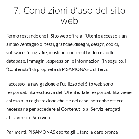
7. Condizioni d’uso del sito
web
Fermo restando che il Sito web offre all’Utente accesso a un
ampio ventaglio di testi, grafiche, disegni, design, codici,
software, fotografie, musiche, contenuti video e audio,
database, immagini, espressioni e informazioni (in seguito, i
“Contenuti”) di proprietà di PISAMONAS o di terzi.
l’accesso, la navigazione e l’utilizzo del Sito web sono
responsabilità esclusiva dell’Utente. Tale responsabilità viene
estesa alla registrazione che, se del caso, potrebbe essere
necessaria per accedere ai Contenuti o ai Servizi erogati
attraverso il Sito web.
Parimenti, PISAMONAS esorta gli Utenti a dare pronta