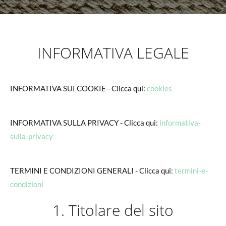
INFORMATIVA LEGALE
INFORMATIVA SUI COOKIE - Clicca qui:
cookies
INFORMATIVA SULLA PRIVACY - Clicca qui:
informativa-
sulla-privacy
TERMINI E CONDIZIONI GENERALI - Clicca qui:
termini-e-
condizioni
1. Titolare del sito