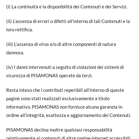
(i) La continuità e la disponibilità dei Contenuti e dei Servizi.
(ii) L’assenza di errori o difetti all’interno di tali Contenuti e la
loro rettifica.
(iii) L’assenza di virus e/o di altre componenti di natura
dannosa.
(iv) I danni intervenuti a seguito di violazioni dei sistemi di
sicurezza di PISAMONAS operate da terzi.
Resta inteso che i contributi reperibili all’interno di queste
pagine sono stati realizzati esclusivamente a titolo
informativo. PISAMONAS non fornisce alcuna garanzia in
ordine all’integrità, esattezza e aggiornamento dei Contenuti.
PISAMONAS declina inoltre qualsiasi responsabilità
relativamente ai contenuti di altre pagine internet accessibili