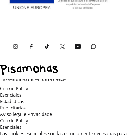
© COPYRIGHT 2024. TUTTI I DIRITTI RISERVATI.
Cookie Policy
Esenciales
Estadísticas
Publicitarias
Aviso legal e Privacidade
Cookie Policy
Esenciales
Las cookies esenciales son las estrictamente necesarias para