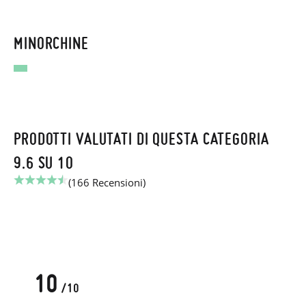
MINORCHINE
PRODOTTI VALUTATI DI QUESTA CATEGORIA
9.6 SU 10
(166 Recensioni)
10
/10