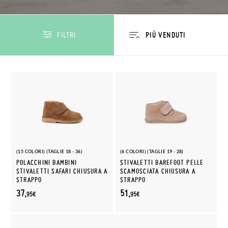
FILTRI
(15 COLORI) (TAGLIE 18 - 36)
(6 COLORI) (TAGLIE 19 - 28)
POLACCHINI BAMBINI
STIVALETTI BAREFOOT PELLE
STIVALETTI SAFARI CHIUSURA A
SCAMOSCIATA CHIUSURA A
STRAPPO
STRAPPO
37,
51,
95€
95€