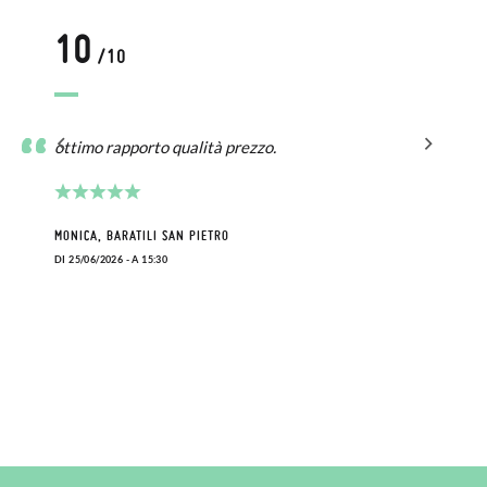
10
/10
ottimo rapporto qualità prezzo.
MONICA, BARATILI SAN PIETRO
DI 25/06/2026 - A 15:30