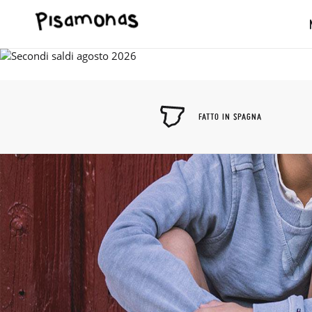
FATTO IN SPAGNA