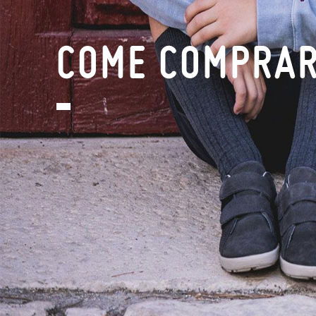
COME COMPRA