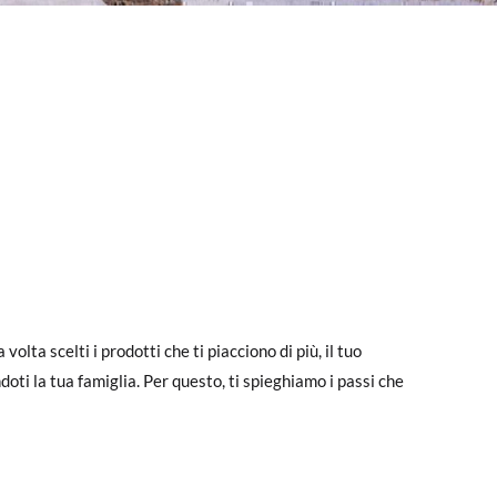
a scelti i prodotti che ti piacciono di più, il tuo
doti la tua famiglia. Per questo, ti spieghiamo i passi che