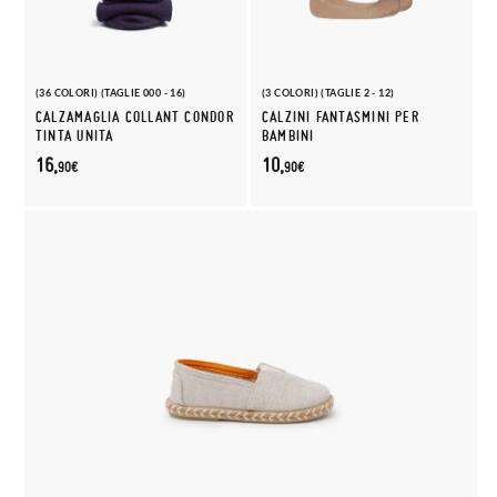
(36 COLORI) (TAGLIE 000 - 16)
(3 COLORI) (TAGLIE 2 - 12)
CALZAMAGLIA COLLANT CONDOR
CALZINI FANTASMINI PER
TINTA UNITA
BAMBINI
16,
10,
90€
90€