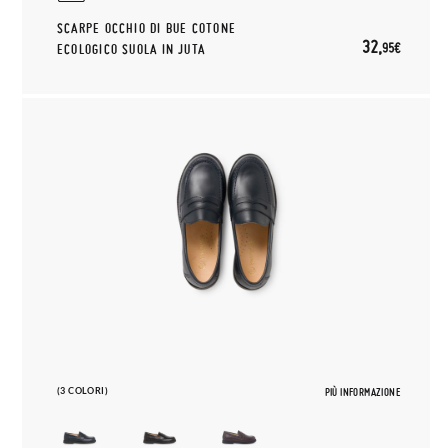
SCARPE OCCHIO DI BUE COTONE
32,
95€
ECOLOGICO SUOLA IN JUTA
(3 COLORI)
PIÙ INFORMAZIONE