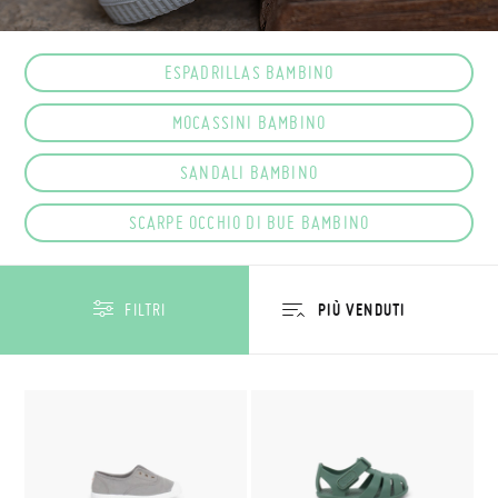
ESPADRILLAS BAMBINO
MOCASSINI BAMBINO
SANDALI BAMBINO
SCARPE OCCHIO DI BUE BAMBINO
FILTRI