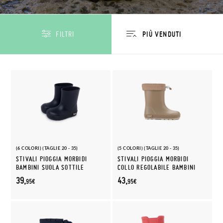
FILTRI
(6 COLORI) (TAGLIE 20 - 35)
(5 COLORI) (TAGLIE 20 - 35)
STIVALI PIOGGIA MORBIDI
STIVALI PIOGGIA MORBIDI
BAMBINI SUOLA SOTTILE
COLLO REGOLABILE BAMBINI
39,
43,
95€
95€