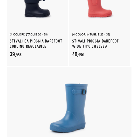
(4 COLORI) (TAGLIE 20 - 28)
(4 COLORI) (TAGLIE 22 - 32)
STIVALI DA PIOGGIA BAREFOOT
STIVALI PIOGGIA BAREFOOT
CORDINO REGOLABILE
WIDE TIPO CHELSEA
39,
40,
95€
95€