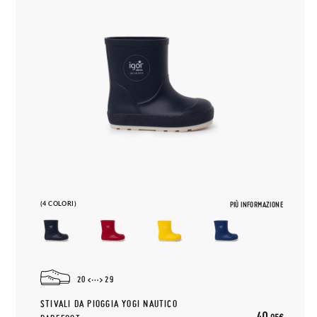
(4 COLORI)
PIÙ INFORMAZIONE
20
29
STIVALI DA PIOGGIA YOGI NAUTICO
40,