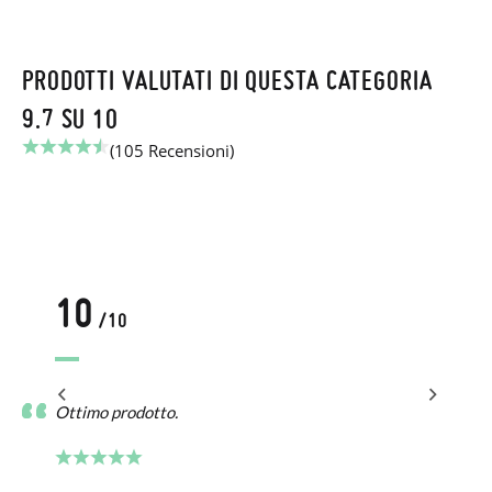
PRODOTTI VALUTATI DI QUESTA CATEGORIA
9.7 SU 10
(105 Recensioni)
10
/10
Ottimo prodotto.