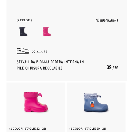
(2 COLORI)
PIÙ INFORMAZIONE
22
24
STIVALI DA PIOGGIA FODERA INTERNA IN
39,
95€
PILE CHIUSURA REGOLABILE
(1 COLORI) (TAGLIE 22 - 26)
(1 COLORI) (TAGLIE 20 - 26)