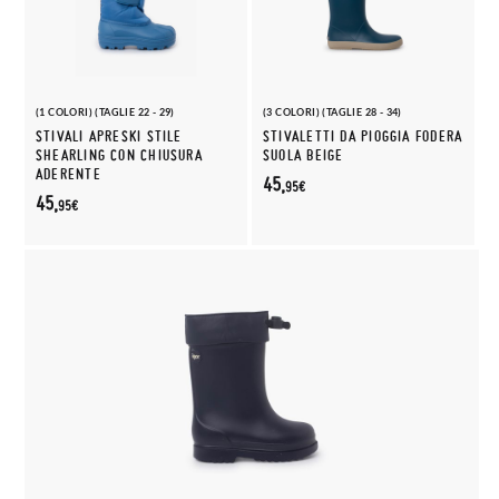
(1 COLORI) (TAGLIE 22 - 29)
(3 COLORI) (TAGLIE 28 - 34)
STIVALI APRESKI STILE
STIVALETTI DA PIOGGIA FODERA
SHEARLING CON CHIUSURA
SUOLA BEIGE
ADERENTE
45,
95€
45,
95€