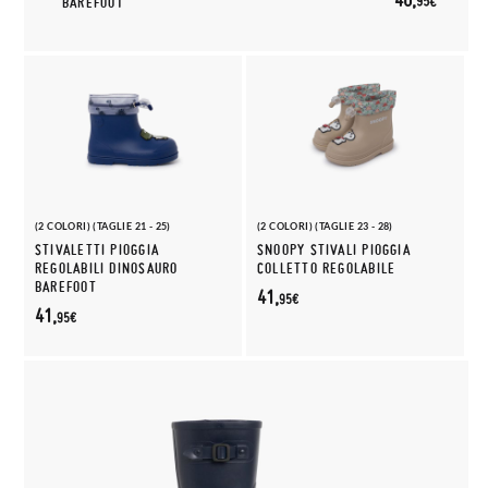
95€
BAREFOOT
(2 COLORI) (TAGLIE 21 - 25)
(2 COLORI) (TAGLIE 23 - 28)
STIVALETTI PIOGGIA
SNOOPY STIVALI PIOGGIA
REGOLABILI DINOSAURO
COLLETTO REGOLABILE
BAREFOOT
41,
95€
41,
95€