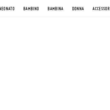
NEONATO
BAMBINO
BAMBINA
DONNA
ACCESSOR