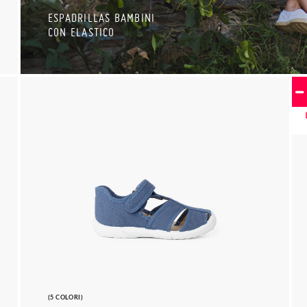
ESPADRILLAS BAMBINI
CON ELASTICO
(5 COLORI)