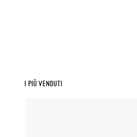
I PIÙ VENDUTI