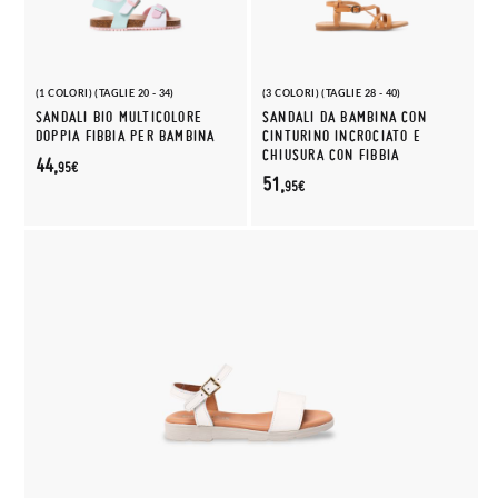
(1 COLORI) (TAGLIE 20 - 34)
(3 COLORI) (TAGLIE 28 - 40)
SANDALI BIO MULTICOLORE
SANDALI DA BAMBINA CON
DOPPIA FIBBIA PER BAMBINA
CINTURINO INCROCIATO E
CHIUSURA CON FIBBIA
44,
95€
51,
95€