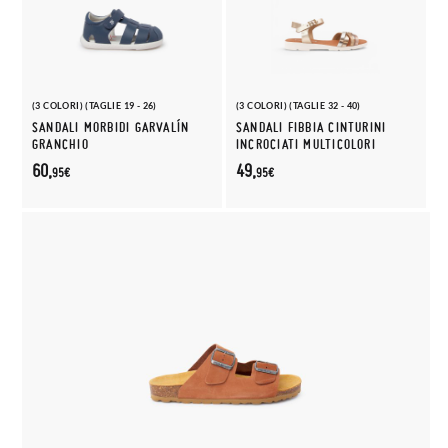
(3 COLORI) (TAGLIE 19 - 26)
(3 COLORI) (TAGLIE 32 - 40)
SANDALI MORBIDI GARVALÍN
SANDALI FIBBIA CINTURINI
GRANCHIO
INCROCIATI MULTICOLORI
60,
49,
95€
95€