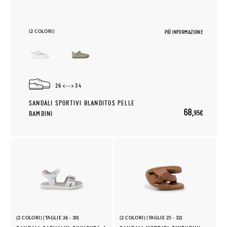
(2 COLORI)
PIÙ INFORMAZIONE
26
34
SANDALI SPORTIVI BLANDITOS PELLE
68,
95€
BAMBINI
(2 COLORI) (TAGLIE 26 - 30)
(2 COLORI) (TAGLIE 25 - 32)