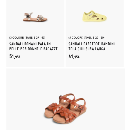
(3 COLORI) (TAGLIE 29 - 40)
(5 COLORI) (TAGLIE 20 - 30)
SANDALI ROMANI PALA IN
SANDALI BAREFOOT BAMBINI
PELLE PER DONNE E RAGAZZE
TELA CHIUSURA LARGA
51,
41,
95€
95€