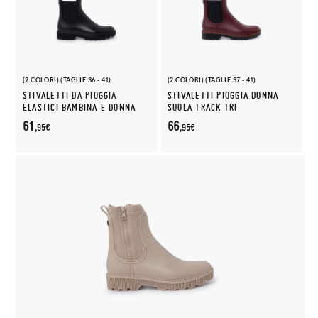
(2 COLORI) (TAGLIE 36 - 41)
(2 COLORI) (TAGLIE 37 - 41)
STIVALETTI DA PIOGGIA
STIVALETTI PIOGGIA DONNA
ELASTICI BAMBINA E DONNA
SUOLA TRACK TRI
61,
66,
95€
95€