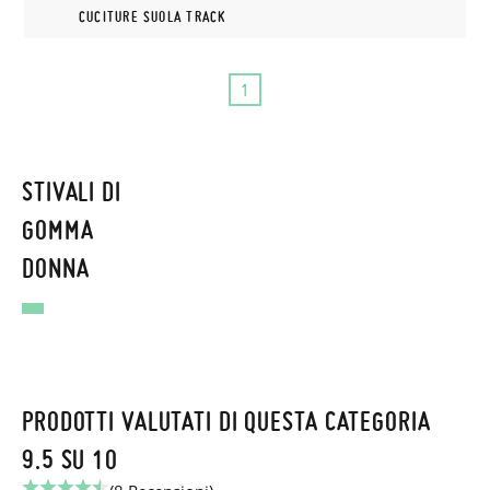
CUCITURE SUOLA TRACK
1
STIVALI DI
GOMMA
DONNA
PRODOTTI VALUTATI DI QUESTA CATEGORIA
9.5 SU 10