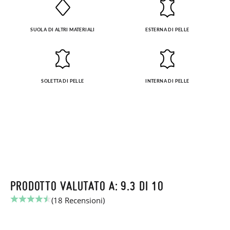
SUOLA DI ALTRI MATERIALI
ESTERNA DI PELLE
SOLETTA DI PELLE
INTERNA DI PELLE
PRODOTTO VALUTATO A: 9.3 DI 10
(18 Recensioni)