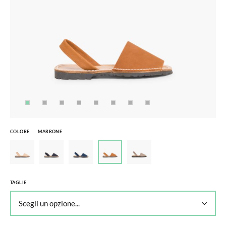
COLORE
MARRONE
TAGLIE