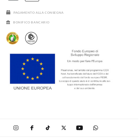
SALDI
PAGAMENTO ALLA CONSEGNA
BONIFICO BANCARIO