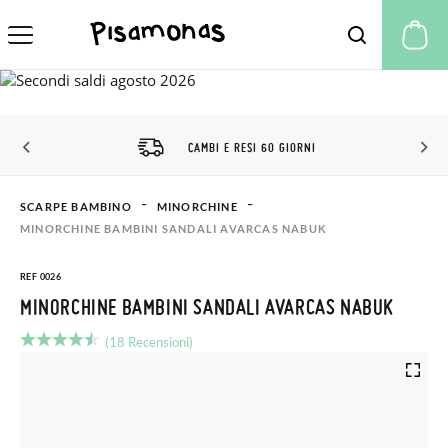
Il
CAMBI E RESI 60 GIORNI
SCARPE BAMBINO
MINORCHINE
MINORCHINE BAMBINI SANDALI AVARCAS NABUK
REF 0026
MINORCHINE BAMBINI SANDALI AVARCAS NABUK
(18 Recensioni)