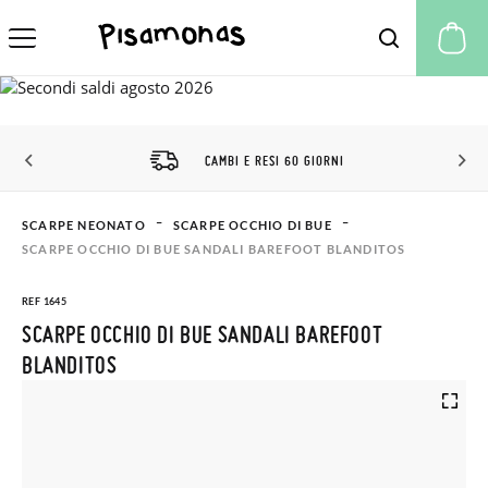
Il
CAMBI E RESI 60 GIORNI
SCARPE NEONATO
SCARPE OCCHIO DI BUE
SCARPE OCCHIO DI BUE SANDALI BAREFOOT BLANDITOS
REF 1645
SCARPE OCCHIO DI BUE SANDALI BAREFOOT
BLANDITOS