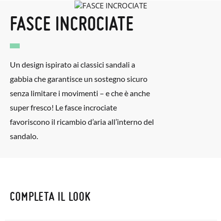
FASCE INCROCIATE
Un design ispirato ai classici sandali a
gabbia che garantisce un sostegno sicuro
senza limitare i movimenti – e che è anche
super fresco! Le fasce incrociate
favoriscono il ricambio d’aria all’interno del
sandalo.
COMPLETA IL LOOK