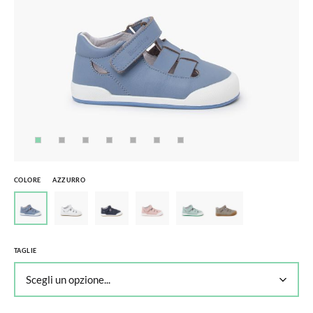
COLORE
AZZURRO
TAGLIE