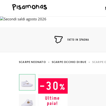
FATTO IN SPAGNA
SCARPE NEONATO
SCARPE OCCHIO DI BUE
SCARPE 