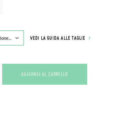
VEDI LA GUIDA ALLE TAGLIE
AGGIUNGI AL CARRELLO