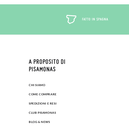
FATTO IN SPAGNA
A PROPOSITO DI
PISAMONAS
CHI SIAMO
COME COMPRARE
SPEDIZIONI E RESI
CLUB PISAMONAS
BLOG & NEWS