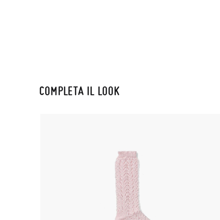
COMPLETA IL LOOK