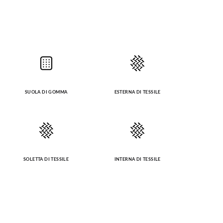
SUOLA DI GOMMA
ESTERNA DI TESSILE
SOLETTA DI TESSILE
INTERNA DI TESSILE