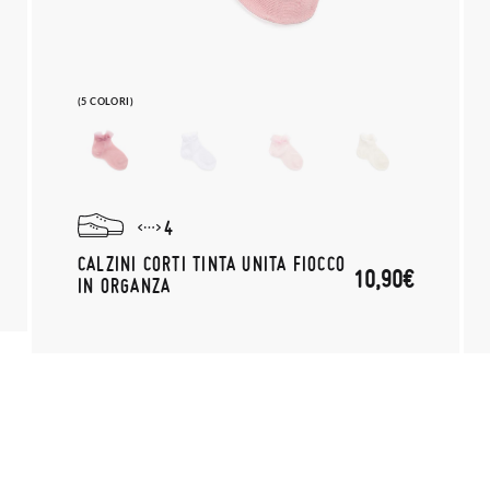
(5 COLORI)
4
CALZINI CORTI TINTA UNITA FIOCCO
10,90€
IN ORGANZA