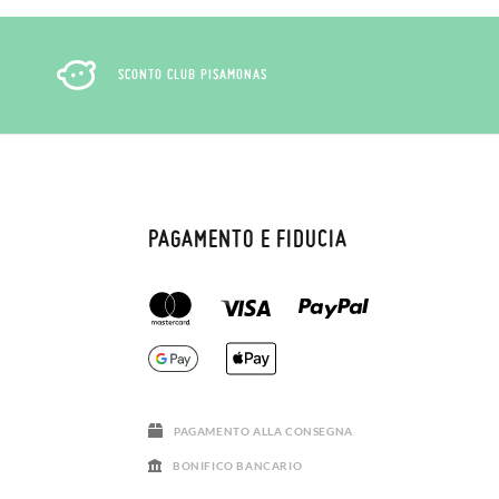
SCONTO CLUB PISAMONAS
PAGAMENTO E FIDUCIA
PAGAMENTO ALLA CONSEGNA
BONIFICO BANCARIO