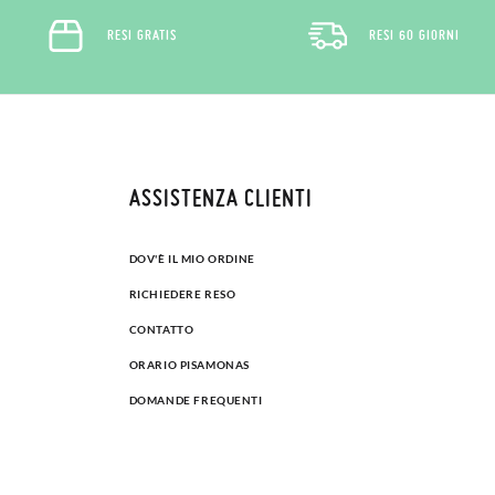
RESI GRATIS
RESI 60 GIORNI
ASSISTENZA CLIENTI
DOV'È IL MIO ORDINE
RICHIEDERE RESO
CONTATTO
ORARIO PISAMONAS
DOMANDE FREQUENTI