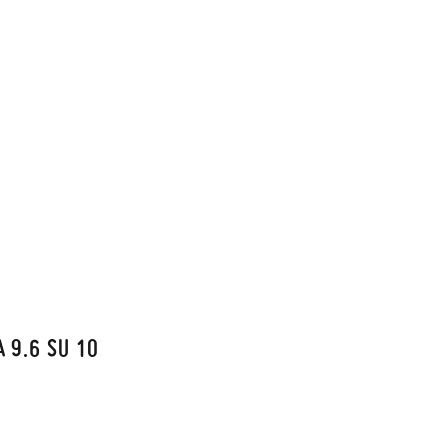
 9.6 SU 10