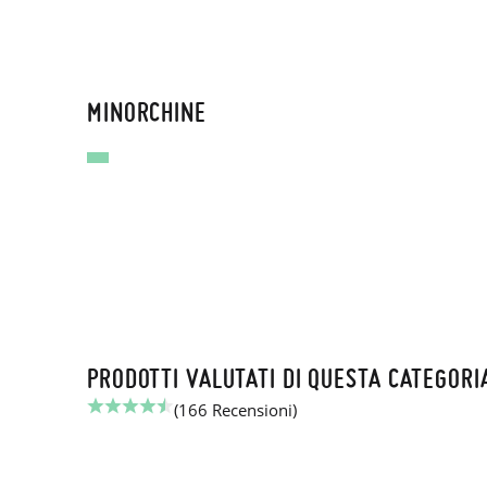
MINORCHINE
PRODOTTI VALUTATI DI QUESTA CATEGORIA
(166 Recensioni)