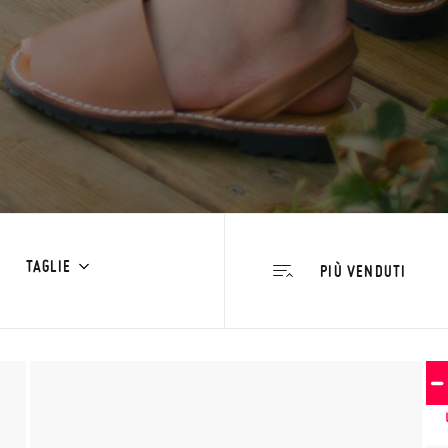
TAGLIE