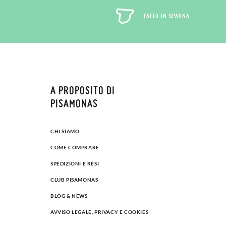
FATTO IN SPAGNA
A PROPOSITO DI
PISAMONAS
CHI SIAMO
COME COMPRARE
SPEDIZIONI E RESI
CLUB PISAMONAS
BLOG & NEWS
AVVISO LEGALE, PRIVACY E COOKIES