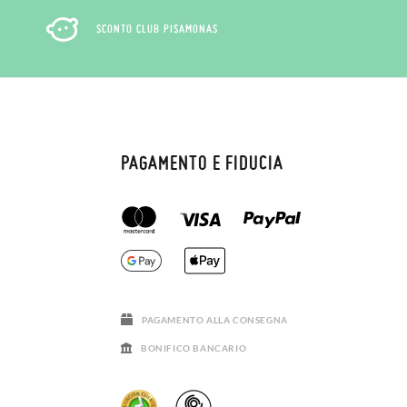
SCONTO CLUB PISAMONAS
PAGAMENTO E FIDUCIA
PAGAMENTO ALLA CONSEGNA
BONIFICO BANCARIO