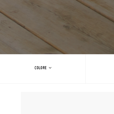
COLORE