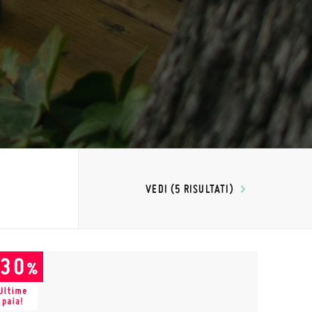
VEDI (5 RISULTATI)