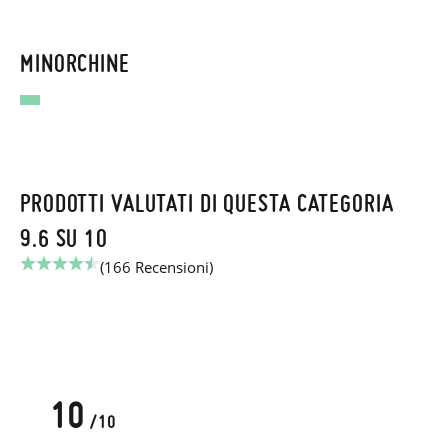
MINORCHINE
PRODOTTI VALUTATI DI QUESTA CATEGORIA
9.6 SU 10
(166 Recensioni)
10
/10