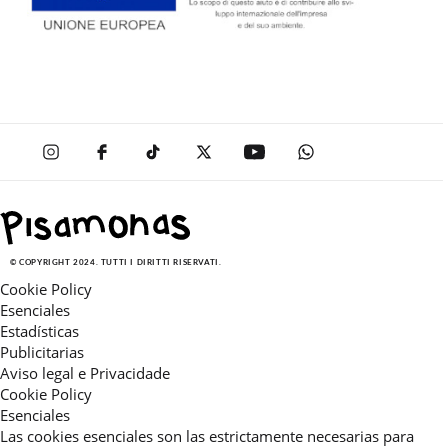
© COPYRIGHT 2024. TUTTI I DIRITTI RISERVATI.
Cookie Policy
Esenciales
Estadísticas
Publicitarias
Aviso legal e Privacidade
Cookie Policy
Esenciales
Las cookies esenciales son las estrictamente necesarias para