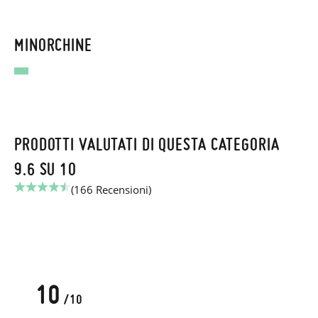
MINORCHINE
PRODOTTI VALUTATI DI QUESTA CATEGORIA
9.6 SU 10
(166 Recensioni)
10
/10