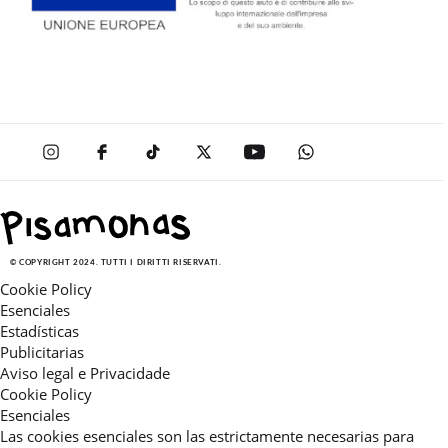
© COPYRIGHT 2024. TUTTI I DIRITTI RISERVATI.
Cookie Policy
Esenciales
Estadísticas
Publicitarias
Aviso legal e Privacidade
Cookie Policy
Esenciales
Las cookies esenciales son las estrictamente necesarias para