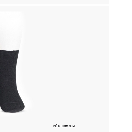
PIÙ INFORMAZIONE