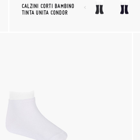
CALZINI CORTI BAMBINO
TINTA UNITA CONDOR