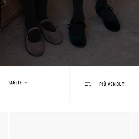
TAGLIE