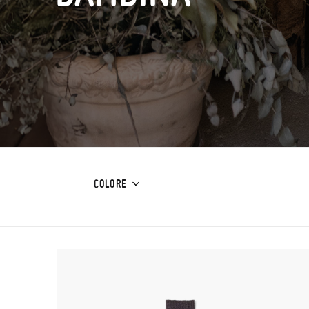
COLORE