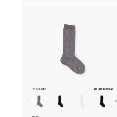
(21 COLORI)
PIÙ INFORMAZIONE