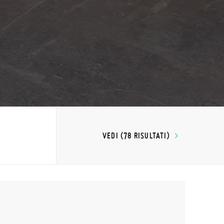
VEDI (78 RISULTATI)