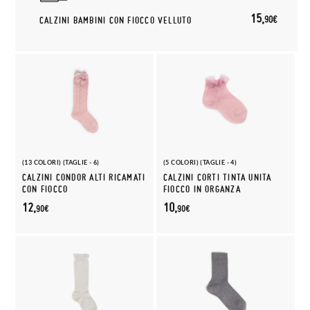
15,
90€
CALZINI BAMBINI CON FIOCCO VELLUTO
(13 COLORI) (TAGLIE - 6)
(5 COLORI) (TAGLIE - 4)
CALZINI CONDOR ALTI RICAMATI
CALZINI CORTI TINTA UNITA
CON FIOCCO
FIOCCO IN ORGANZA
12,
10,
90€
90€