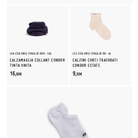
(36 COLORI) (TAGLIE 000 - 16)
(11 COLORI) (TAGLIE 00 - 6)
CALZAMAGLIA COLLANT CONDOR
CALZINI CORTI TRAFORATI
TINTA UNITA
CONDOR ESTATE
16,
9,
90€
50€