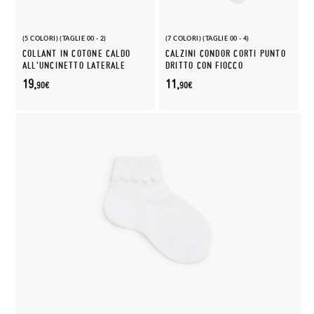
(5 COLORI) (TAGLIE 00 - 2)
(7 COLORI) (TAGLIE 00 - 4)
COLLANT IN COTONE CALDO
CALZINI CONDOR CORTI PUNTO
ALL'UNCINETTO LATERALE
DRITTO CON FIOCCO
19,
11,
90€
90€