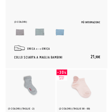
(3 COLORI)
PIÙ INFORMAZIONE
UNICA
UNICA
21,
90€
COLLO SCIARPA A MAGLIA BAMBINI
(5 COLORI) (TAGLIE - 2)
(2 COLORI) (TAGLIE 00 - 00)