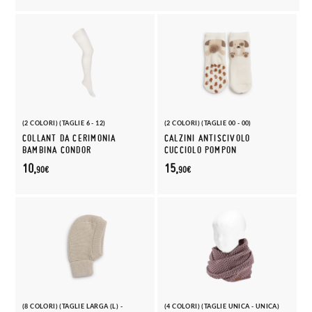
(2 COLORI) (TAGLIE 6 - 12)
(2 COLORI) (TAGLIE 00 - 00)
COLLANT DA CERIMONIA
CALZINI ANTISCIVOLO
BAMBINA CONDOR
CUCCIOLO POMPON
10,
15,
90€
90€
(8 COLORI) (TAGLIE LARGA (L) -
(4 COLORI) (TAGLIE UNICA - UNICA)