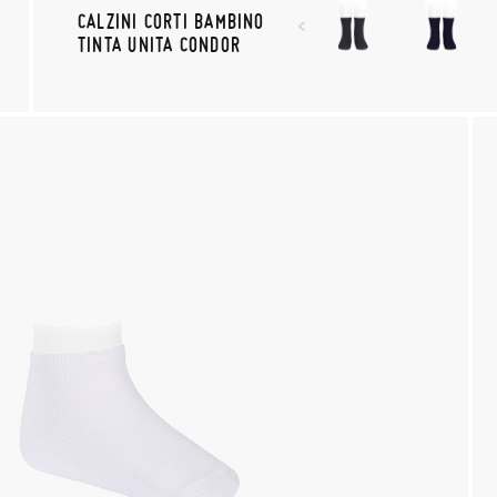
CALZINI CORTI BAMBINO
TINTA UNITA CONDOR