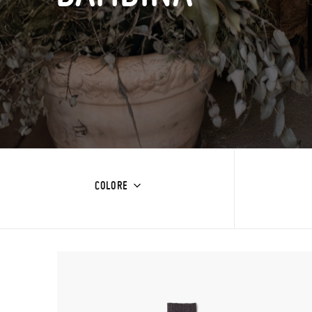
COLORE