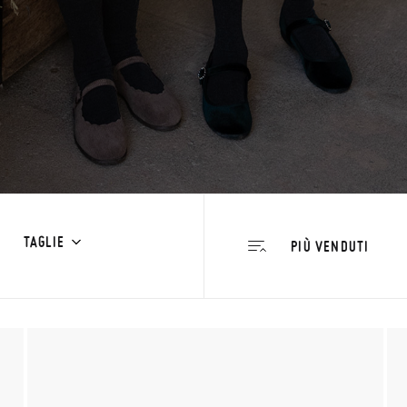
TAGLIE