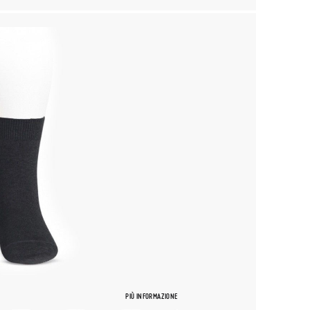
PIÙ INFORMAZIONE