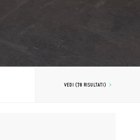
VEDI (78 RISULTATI)