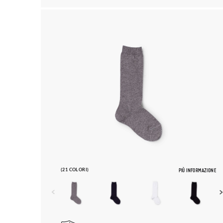
(21 COLORI)
PIÙ INFORMAZIONE