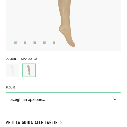
COLORE
MANDORLA
TAGLIE
VEDI LA GUIDA ALLE TAGLIE