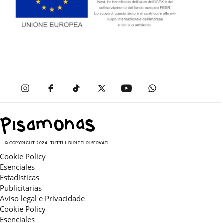
© COPYRIGHT 2024. TUTTI I DIRITTI RISERVATI.
Cookie Policy
Esenciales
Estadísticas
Publicitarias
Aviso legal e Privacidade
Cookie Policy
Esenciales