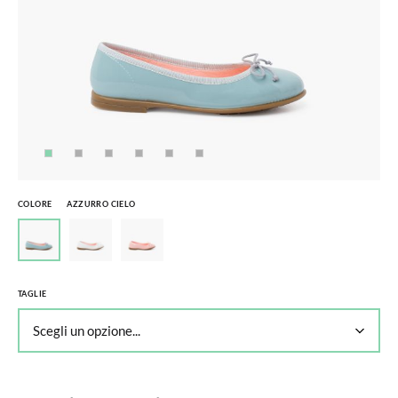
COLORE
AZZURRO CIELO
TAGLIE