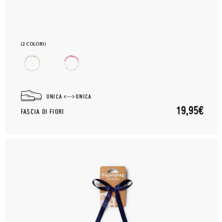
(2 COLORI)
UNICA
UNICA
19,95€
FASCIA DI FIORI