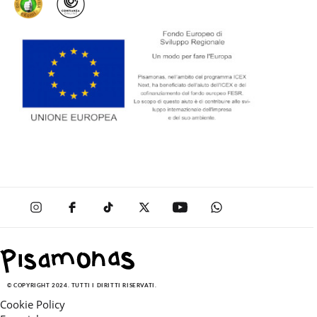
© COPYRIGHT 2024. TUTTI I DIRITTI RISERVATI.
Cookie Policy