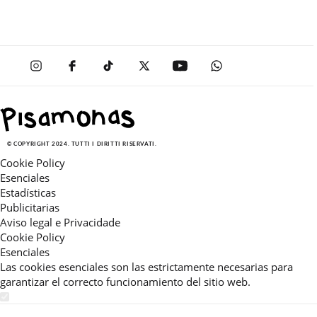
© COPYRIGHT 2024. TUTTI I DIRITTI RISERVATI.
Cookie Policy
Esenciales
Estadísticas
Publicitarias
Aviso legal e Privacidade
Cookie Policy
Esenciales
Las cookies esenciales son las estrictamente necesarias para
garantizar el correcto funcionamiento del sitio web.
Estadísticas