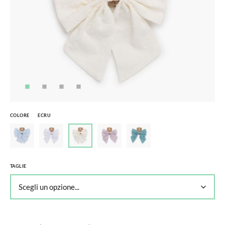
COLORE
ECRU
TAGLIE