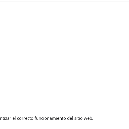
ntizar el correcto funcionamiento del sitio web.