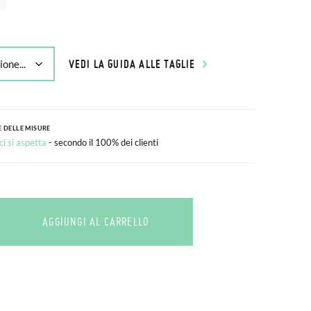
VEDI LA GUIDA ALLE TAGLIE
 DELLE MISURE
i si aspetta
- secondo il 100% dei clienti
AGGIUNGI AL CARRELLO