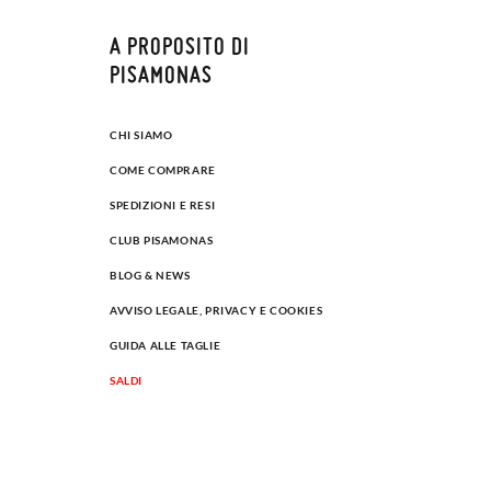
A PROPOSITO DI
PISAMONAS
CHI SIAMO
COME COMPRARE
SPEDIZIONI E RESI
CLUB PISAMONAS
BLOG & NEWS
AVVISO LEGALE, PRIVACY E COOKIES
GUIDA ALLE TAGLIE
SALDI