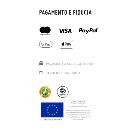
PAGAMENTO E FIDUCIA
PAGAMENTO ALLA CONSEGNA
BONIFICO BANCARIO