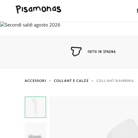
FATTO IN SPAGNA
ACCESSORI
COLLANT E CALZE
COLLANT BAMBINA