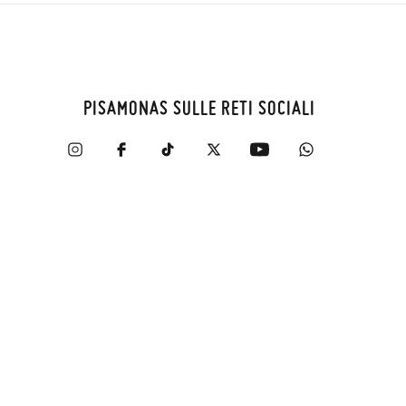
PISAMONAS SULLE RETI SOCIALI