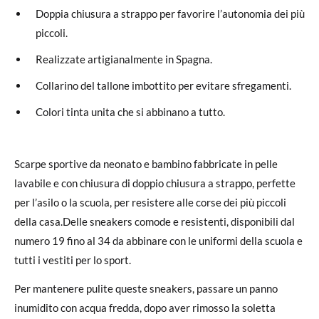
Doppia chiusura a strappo per favorire l’autonomia dei più
piccoli.
Realizzate artigianalmente in Spagna.
Collarino del tallone imbottito per evitare sfregamenti.
Colori tinta unita che si abbinano a tutto.
Scarpe sportive da neonato e bambino fabbricate in pelle
lavabile e con chiusura di doppio chiusura a strappo, perfette
per l’asilo o la scuola, per resistere alle corse dei più piccoli
della casa.Delle sneakers comode e resistenti, disponibili dal
numero 19 fino al 34 da abbinare con le uniformi della scuola e
tutti i vestiti per lo sport.
Per mantenere pulite queste sneakers, passare un panno
inumidito con acqua fredda, dopo aver rimosso la soletta