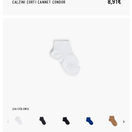
8,91€
CALZINI CORTI CANNET CONDOR
(16 COLORI)