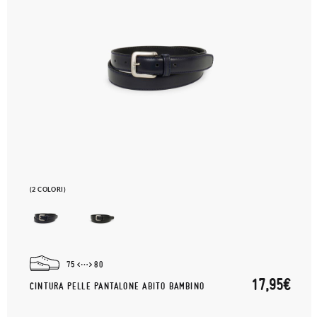
(2 COLORI)
75
80
17,95€
CINTURA PELLE PANTALONE ABITO BAMBINO