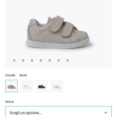
COLORE
BEIGE
TAGLIE