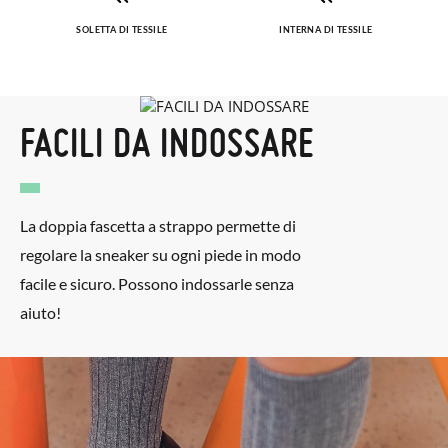
SOLETTA DI TESSILE
INTERNA DI TESSILE
FACILI DA INDOSSARE
La doppia fascetta a strappo permette di
regolare la sneaker su ogni piede in modo
facile e sicuro. Possono indossarle senza
aiuto!