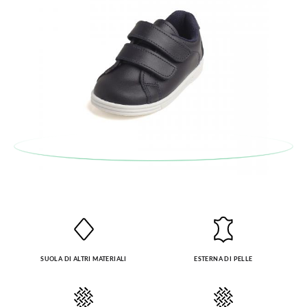
SUOLA DI ALTRI MATERIALI
ESTERNA DI PELLE