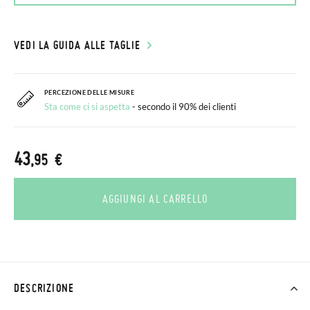
VEDI LA GUIDA ALLE TAGLIE
PERCEZIONE DELLE MISURE
Sta come ci si aspetta
- secondo il 90% dei clienti
43
,95 €
AGGIUNGI AL CARRELLO
DESCRIZIONE