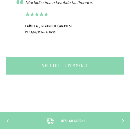
Morbidissima e lavabile facilmente.
CAMILLA , RIVAROLO CANAVESE
DI 17/04/2026 - A 20:52
VEDI TUTTI I COMMENTI
RESI 60 GIORNI