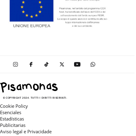
© COPYRIGHT 2024. TUTTI I DIRITTI RISERVATI.
Cookie Policy
Esenciales
Estadísticas
Publicitarias
Aviso legal e Privacidade