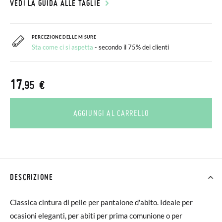
VEDI LA GUIDA ALLE TAGLIE
PERCEZIONE DELLE MISURE
Sta come ci si aspetta
- secondo il 75% dei clienti
17
,95 €
AGGIUNGI AL CARRELLO
DESCRIZIONE
Classica cintura di pelle per pantalone d'abito. Ideale per
ocasioni eleganti, per abiti per prima comunione o per