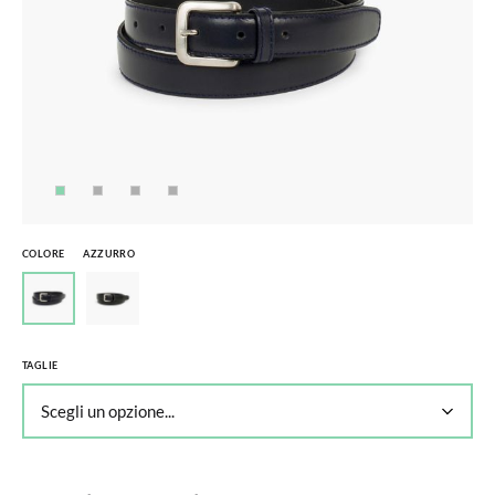
COLORE
AZZURRO
TAGLIE