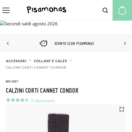
Il
SCONTO CLUB PISAMONAS
ACCESSORI
COLLANT E CALZE
CALZINI CORTI CANNET CONDOR
REF 0197
CALZINI CORTI CANNET CONDOR
(5 Recensioni)