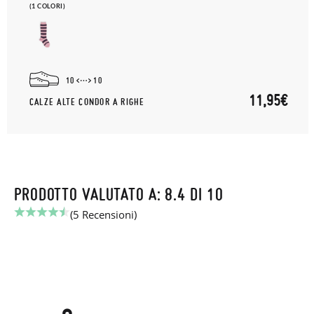
(1 COLORI)
10
10
11,95€
CALZE ALTE CONDOR A RIGHE
PRODOTTO VALUTATO A: 8.4 DI 10
(5 Recensioni)