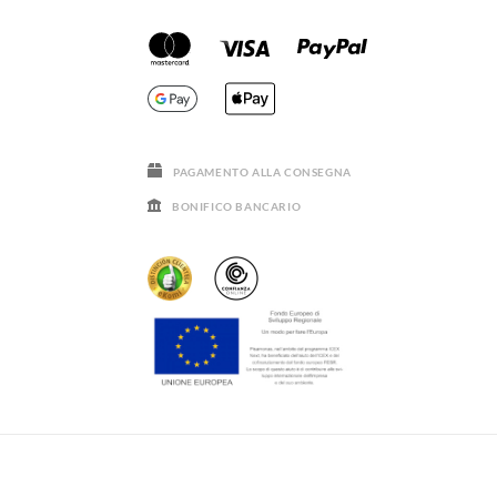
PAGAMENTO ALLA CONSEGNA
BONIFICO BANCARIO