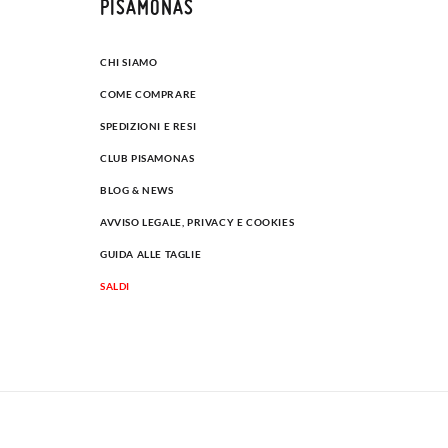
PISAMONAS
CHI SIAMO
COME COMPRARE
SPEDIZIONI E RESI
CLUB PISAMONAS
BLOG & NEWS
AVVISO LEGALE, PRIVACY E COOKIES
GUIDA ALLE TAGLIE
SALDI