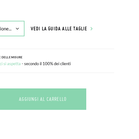
VEDI LA GUIDA ALLE TAGLIE
 DELLE MISURE
i si aspetta
- secondo il 100% dei clienti
AGGIUNGI AL CARRELLO