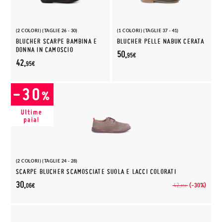
(2 COLORI) (TAGLIE 26 - 30)
(1 COLORI) (TAGLIE 37 - 41)
BLUCHER SCARPE BAMBINA E
BLUCHER PELLE NABUK CERATA
DONNA IN CAMOSCIO
50,
95€
42,
95€
(2 COLORI) (TAGLIE 24 - 28)
SCARPE BLUCHER SCAMOSCIATE SUOLA E LACCI COLORATI
30,
(-30%)
42,
06€
95€