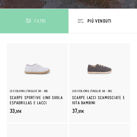
FILTRI
(3 COLORI) (TAGLIE 20 - 38)
(10 COLORI) (TAGLIE 18 - 38)
SCARPE SPORTIVE LINO SUOLA
SCARPE LACCI SCAMOSCIATE E
ESPADRILLAS E LACCI
IUTA BAMBINI
33,
37,
95€
95€