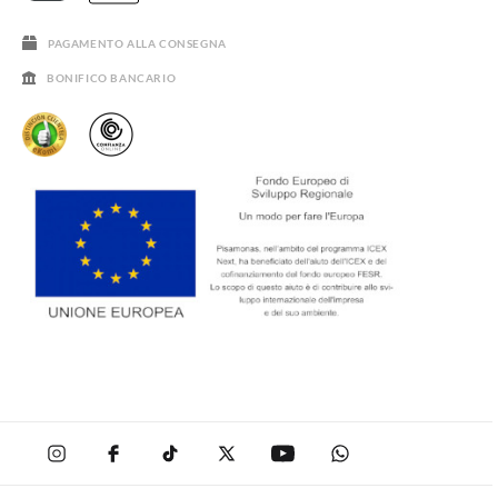
SALDI
PAGAMENTO ALLA CONSEGNA
BONIFICO BANCARIO