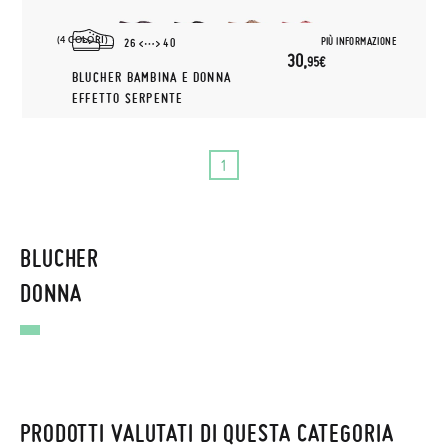
(4 COLORI)
PIÙ INFORMAZIONE
26
40
30,
95€
BLUCHER BAMBINA E DONNA
EFFETTO SERPENTE
1
BLUCHER
DONNA
PRODOTTI VALUTATI DI QUESTA CATEGORIA