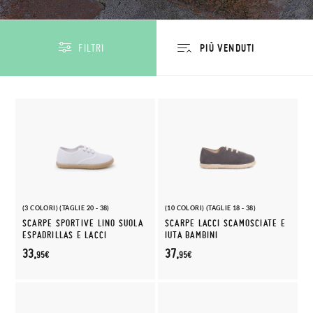
FILTRI
(3 COLORI) (TAGLIE 20 - 38)
(10 COLORI) (TAGLIE 18 - 38)
SCARPE SPORTIVE LINO SUOLA
SCARPE LACCI SCAMOSCIATE E
ESPADRILLAS E LACCI
IUTA BAMBINI
33,
37,
95€
95€