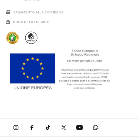
SALDI
PAGAMENTO ALLA CONSEGNA
BONIFICO BANCARIO