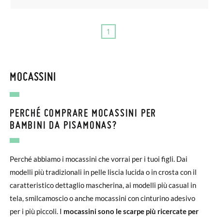
1
MOCASSINI
PERCHÉ COMPRARE MOCASSINI PER
BAMBINI DA PISAMONAS?
Perché abbiamo i mocassini che vorrai per i tuoi figli. Dai
modelli più tradizionali in pelle liscia lucida o in crosta con il
caratteristico dettaglio mascherina, ai modelli più casual in
tela, smilcamoscio o anche mocassini con cinturino adesivo
per i più piccoli. I
mocassini sono le scarpe più ricercate per