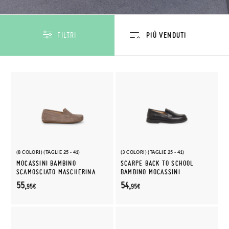
FILTRI
(8 COLORI) (TAGLIE 25 - 41)
(3 COLORI) (TAGLIE 25 - 41)
MOCASSINI BAMBINO
SCARPE BACK TO SCHOOL
SCAMOSCIATO MASCHERINA
BAMBINO MOCASSINI
55,
54,
95€
95€