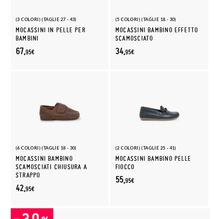
(3 COLORI) (TAGLIE 27 - 43)
(5 COLORI) (TAGLIE 18 - 30)
MOCASSINI IN PELLE PER
MOCASSINI BAMBINO EFFETTO
BAMBINI
SCAMOSCIATO
67,
34,
95€
95€
(6 COLORI) (TAGLIE 18 - 30)
(2 COLORI) (TAGLIE 25 - 41)
MOCASSINI BAMBINO
MOCASSINI BAMBINO PELLE
SCAMOSCIATI CHIUSURA A
FIOCCO
STRAPPO
55,
95€
42,
95€