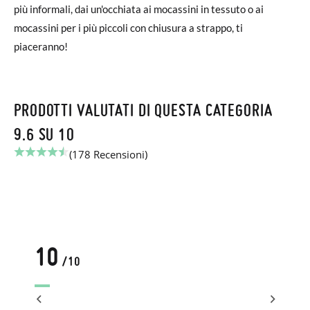
più informali, dai un'occhiata ai mocassini in tessuto o ai
mocassini per i più piccoli con chiusura a strappo, ti
piaceranno!
PRODOTTI VALUTATI DI QUESTA CATEGORIA
9.6 SU 10
(178 Recensioni)
10
/10