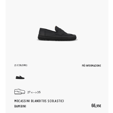
(1 COLORI)
PIÙ INFORMAZIONE
27
35
MOCASSINI BLANDITOS SCOLASTICI
66,
95€
BAMBINI