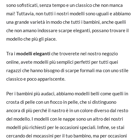
sono sofisticati, senza tempo e un classico che non manca
mai! Tuttavia, non tutti i nostri modelli sono uguali e abbiamo
una grande varietà in modo che tutti i bambini, anche quelli
che non amano indossare scarpe eleganti, possano trovare il
modello che più gli piace.
Tra i
modelli eleganti
che troverete nel nostro negozio
online, avete modelli più semplici perfetti per tutti quei
ragazzi che hanno bisogno di scarpe formali ma con uno stile
classico e poco appariscente.
Per i bambini più audaci, abbiamo modelli belli come quelli in
crosta di pelle con un fiocco in pelle, che si distinguono
ancora di più perché il nastro è in un colore diverso dal resto
del modello. I modelli con le nappe sono un altro dei nostri
modelli più richiesti per le occasioni speciali. Infine, se stai
cercando dei mocassini per il tuo bambino, ma per occasioni