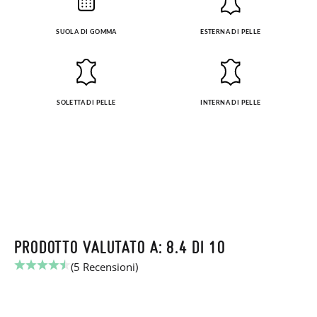
SUOLA DI GOMMA
ESTERNA DI PELLE
SOLETTA DI PELLE
INTERNA DI PELLE
PRODOTTO VALUTATO A: 8.4 DI 10
(5 Recensioni)