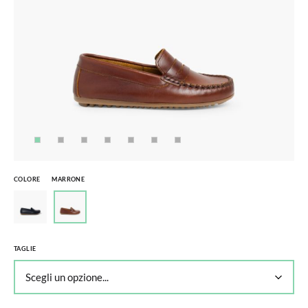
COLORE
MARRONE
TAGLIE