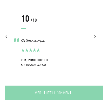
10
/10
Ottima scarpa.
RITA, MONTELIBRETTI
DI 19/06/2026 - A 20:41
VEDI TUTTI I COMMENTI