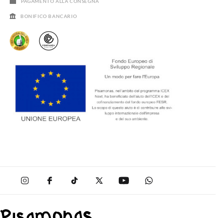
PAGAMENTO ALLA CONSEGNA
BONIFICO BANCARIO