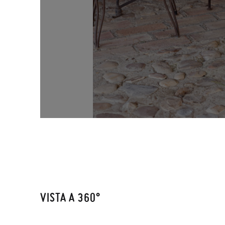
VISTA A 360°