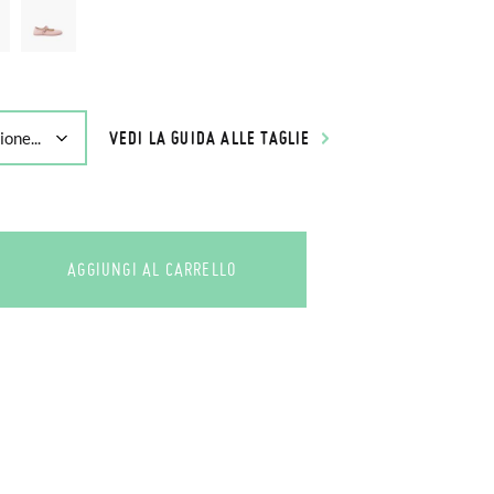
VEDI LA GUIDA ALLE TAGLIE
AGGIUNGI AL CARRELLO