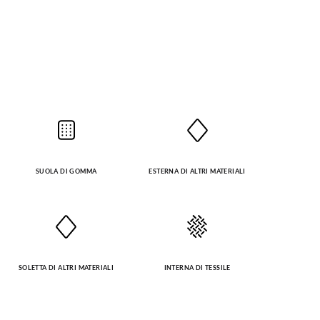
SUOLA DI GOMMA
ESTERNA DI ALTRI MATERIALI
SOLETTA DI ALTRI MATERIALI
INTERNA DI TESSILE