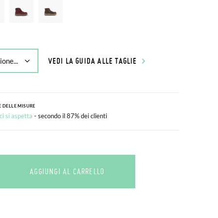
VEDI LA GUIDA ALLE TAGLIE
 DELLE MISURE
i si aspetta
- secondo il 87% dei clienti
AGGIUNGI AL CARRELLO