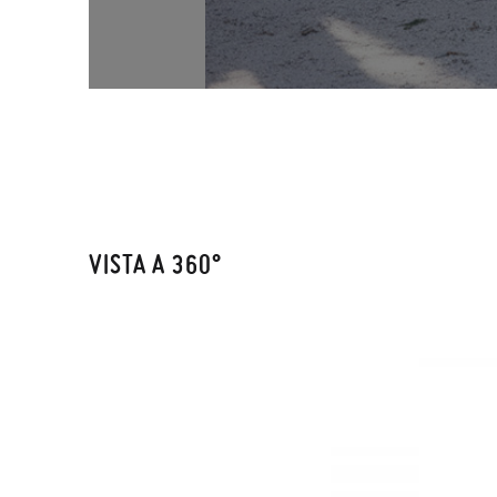
VISTA A 360°