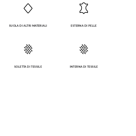
SUOLA DI ALTRI MATERIALI
ESTERNA DI PELLE
SOLETTA DI TESSILE
INTERNA DI TESSILE