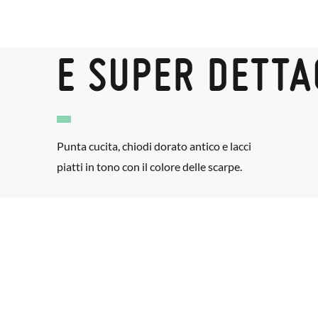
E SUPER DETTA
Punta cucita, chiodi dorato antico e lacci
piatti in tono con il colore delle scarpe.