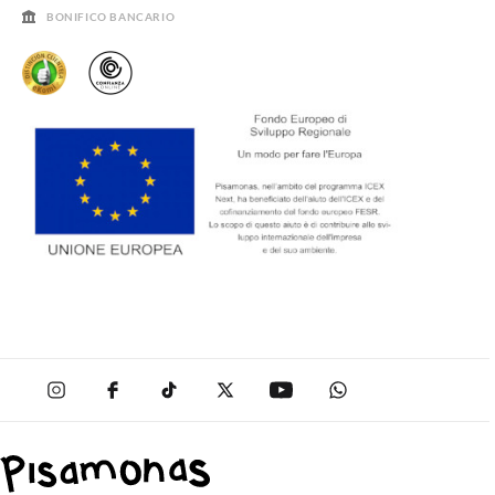
BONIFICO BANCARIO