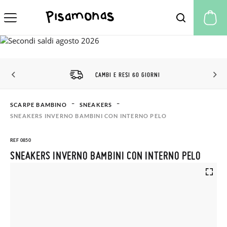
Il
CAMBI E RESI 60 GIORNI
SCARPE BAMBINO
SNEAKERS
SNEAKERS INVERNO BAMBINI CON INTERNO PELO
REF 0850
SNEAKERS INVERNO BAMBINI CON INTERNO PELO