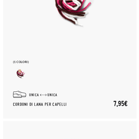
(1 COLORI)
UNICA
UNICA
7,95€
CORDONI DI LANA PER CAPELLI