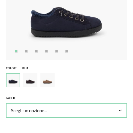
COLORE
BLU
TAGLIE