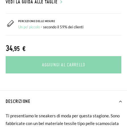
VEDI LA GUIDA ALLE TAGLIE
PERCEZIONE DELLE MISURE
Un po' piccolo
- secondo il 59% dei clienti
34
,95 €
AGGIUNGI AL CARRELLO
DESCRIZIONE
Ti presentiamo le sneakers di moda per questa stagione. Sono
fabbricate con un bel materiale tessile tipo pelle scamosciata