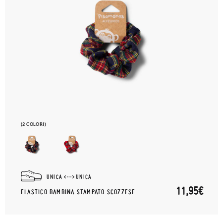
(2 COLORI)
UNICA
UNICA
11,95€
ELASTICO BAMBINA STAMPATO SCOZZESE