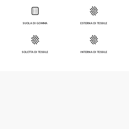
SUOLA DI GOMMA
ESTERNA DI TESSILE
SOLETTA DI TESSILE
INTERNA DI TESSILE