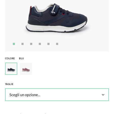
COLORE
BLU
TAGLIE