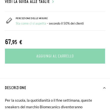
VEDI LA GUIDA ALLE TAGLIE
PERCEZIONE DELLE MISURE
Sta come ci si aspetta
- secondo il 50% dei clienti
67
,95 €
AGGIUNGI AL CARRELLO
DESCRIZIONE
Per la scuola, la quotidianità o il fine settimana, queste
sneakers del marchio Biomecanics diventeranno