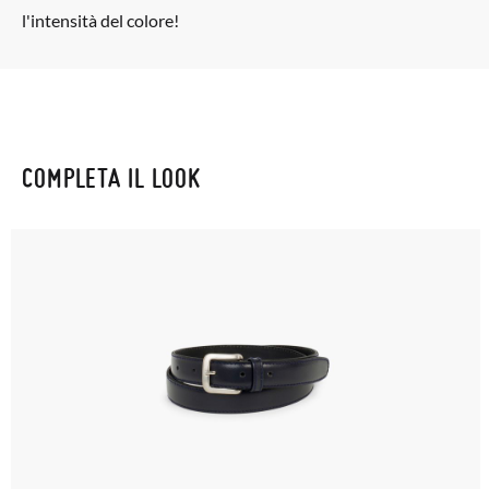
l'intensità del colore!
COMPLETA IL LOOK