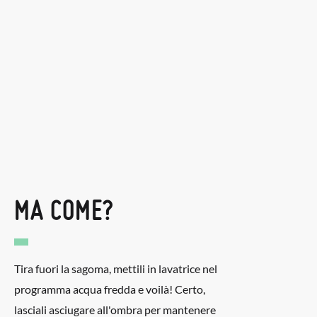
MA COME?
Tira fuori la sagoma, mettili in lavatrice nel
programma acqua fredda e voilà! Certo,
lasciali asciugare all'ombra per mantenere