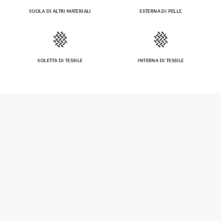
SUOLA DI ALTRI MATERIALI
ESTERNA DI PELLE
SOLETTA DI TESSILE
INTERNA DI TESSILE