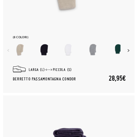
(8 COLORI)
LARGA (L)
PICCOLA (S)
28,95€
BERRETTO PASSAMONTAGNA CONDOR