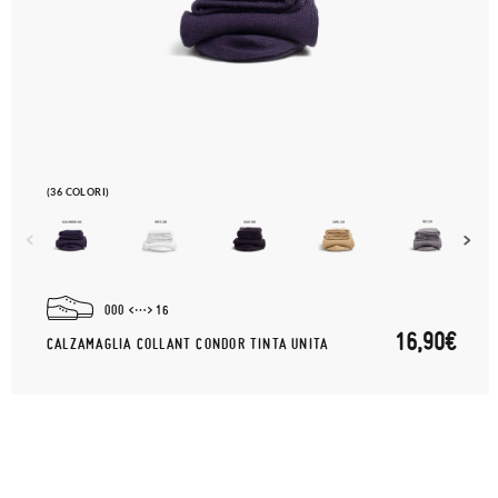
(36 COLORI)
000
16
16,90€
CALZAMAGLIA COLLANT CONDOR TINTA UNITA