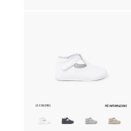
(5 COLORI)
PIÙ INFORMAZIONE