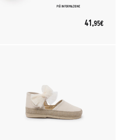
PIÙ INFORMAZIONE
41,
95€