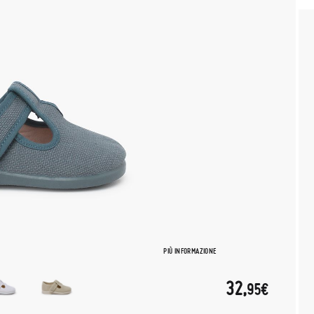
PIÙ INFORMAZIONE
32,
95€