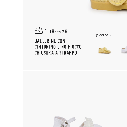
18
26
(5 COLORI)
BALLERINE CON
CINTURINO LINO FIOCCO
CHIUSURA A STRAPPO