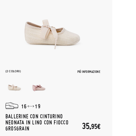
(2 COLORI)
PIÙ INFORMAZIONE
16
19
BALLERINE CON CINTURINO
NEONATA IN LINO CON FIOCCO
35,
95€
GROSGRAIN