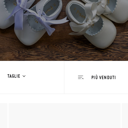
TAGLIE