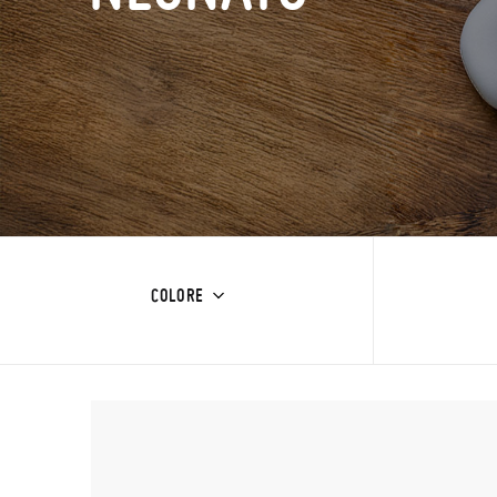
COLORE