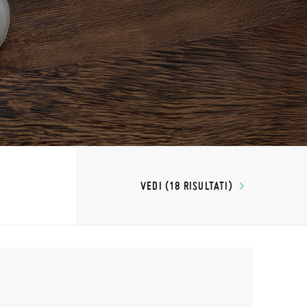
VEDI (18 RISULTATI)