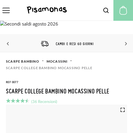
Il
CAMBI E RESI 60 GIORNI
SCONT
SCARPE BAMBINO
MOCASSINI
SCARPE COLLEGE BAMBINO MOCASSINO PELLE
REF 0077
SCARPE COLLEGE BAMBINO MOCASSINO PELLE
(36 Recensioni)