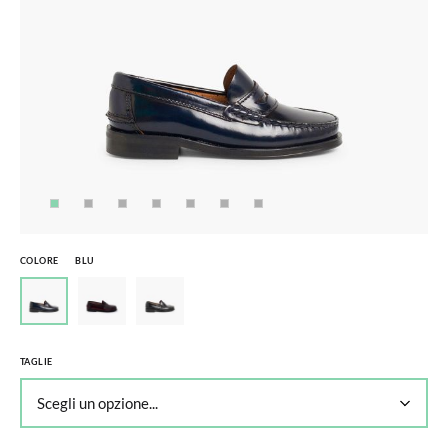
COLORE
BLU
TAGLIE