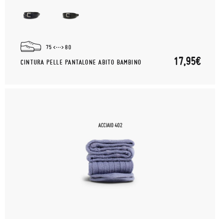
75
80
17,95€
CINTURA PELLE PANTALONE ABITO BAMBINO