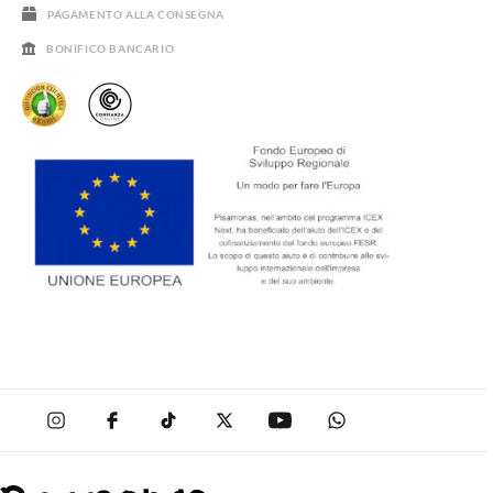
PAGAMENTO ALLA CONSEGNA
BONIFICO BANCARIO