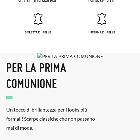
SUOLA DI ALTRI MATERIALI
ESTERNA DI PELLE
SOLETTA DI PELLE
INTERNA DI PELLE
PER LA PRIMA
COMUNIONE
Un tocco di brillantezza per i looks più
formali! Scarpe classiche che non passano
mai di moda.