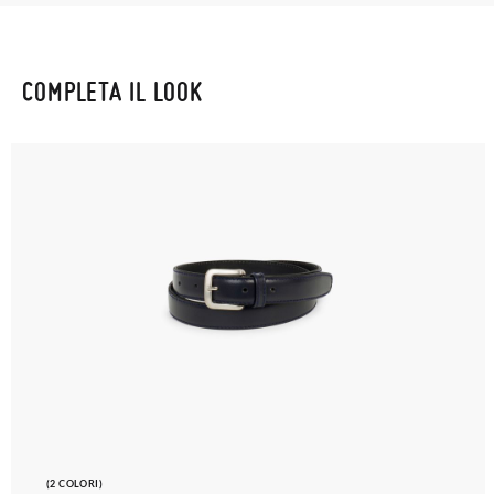
COMPLETA IL LOOK
(2 COLORI)