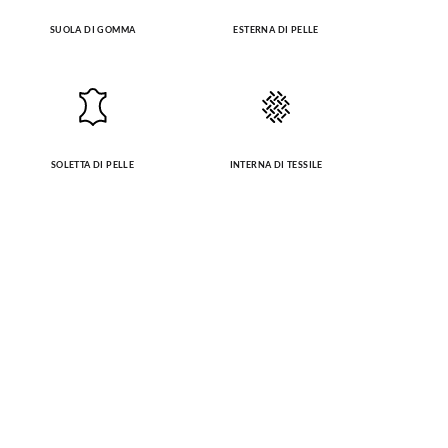
SUOLA DI GOMMA
ESTERNA DI PELLE
SOLETTA DI PELLE
INTERNA DI TESSILE