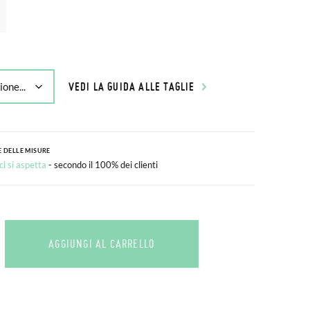
VEDI LA GUIDA ALLE TAGLIE
 DELLE MISURE
i si aspetta
- secondo il 100% dei clienti
AGGIUNGI AL CARRELLO