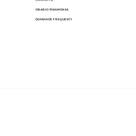
ORARIO PISAMONAS
DOMANDE FREQUENTI