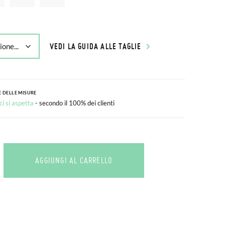
VEDI LA GUIDA ALLE TAGLIE
 DELLE MISURE
i si aspetta
- secondo il 100% dei clienti
AGGIUNGI AL CARRELLO