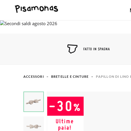
FATTO IN SPAGNA
ACCESSORI
BRETELLE E CINTURE
PAPILLON DI LINO