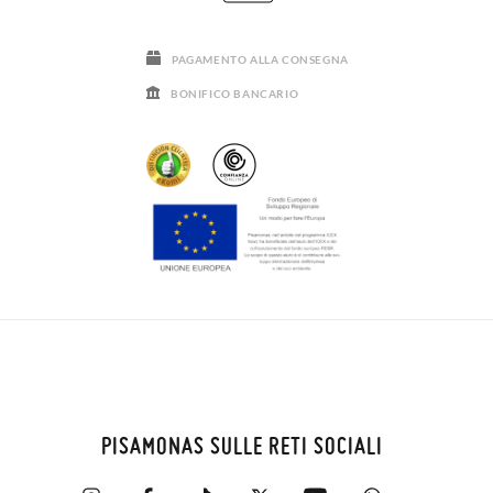
PAGAMENTO ALLA CONSEGNA
BONIFICO BANCARIO
PISAMONAS SULLE RETI SOCIALI