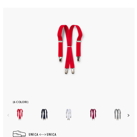
(6 COLORI)
UNICA
UNICA