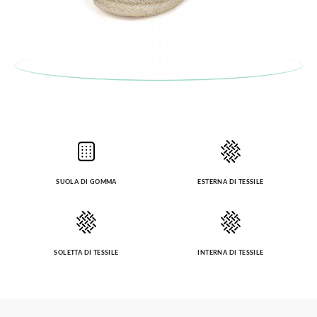
SUOLA DI GOMMA
ESTERNA DI TESSILE
SOLETTA DI TESSILE
INTERNA DI TESSILE