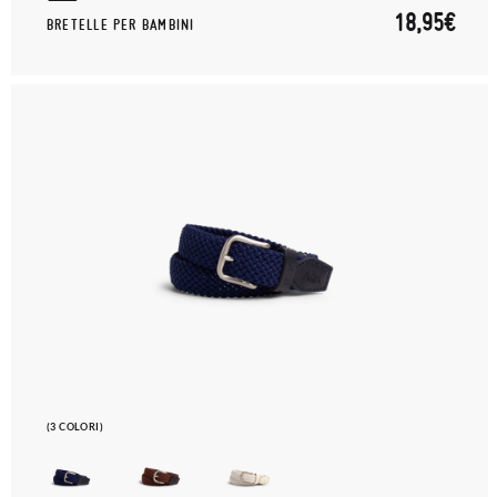
18,95€
BRETELLE PER BAMBINI
(3 COLORI)