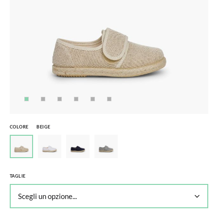
COLORE
BEIGE
TAGLIE