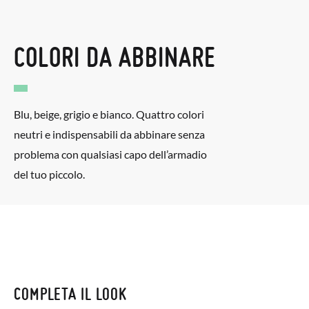
COLORI DA ABBINARE
Blu, beige, grigio e bianco. Quattro colori
neutri e indispensabili da abbinare senza
problema con qualsiasi capo dell’armadio
del tuo piccolo.
COMPLETA IL LOOK