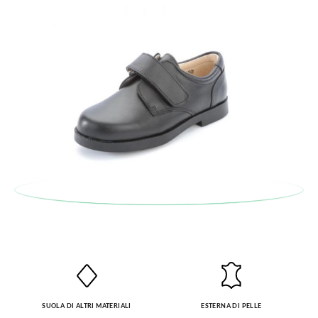
SUOLA DI ALTRI MATERIALI
ESTERNA DI PELLE