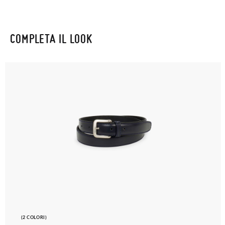
COMPLETA IL LOOK
(2 COLORI)