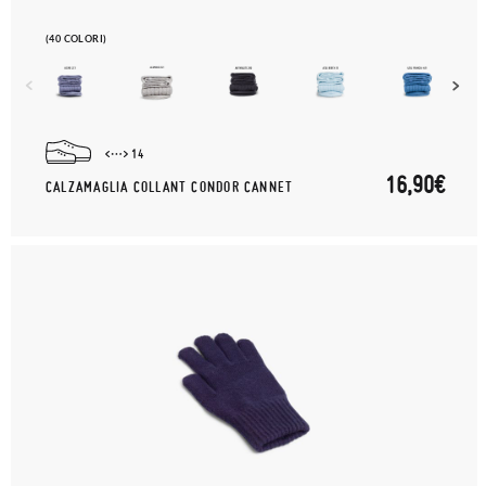
(40 COLORI)
14
16,90€
CALZAMAGLIA COLLANT CONDOR CANNET