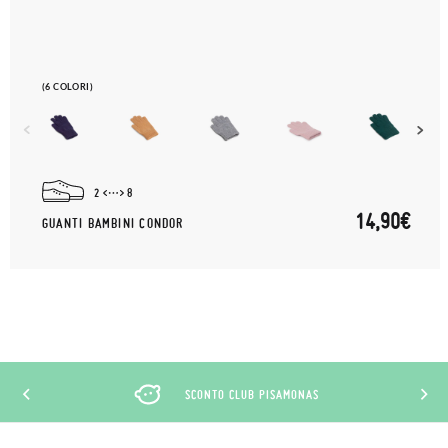
(6 COLORI)
2
8
14,90€
GUANTI BAMBINI CONDOR
SCONTO CLUB PISAMONAS