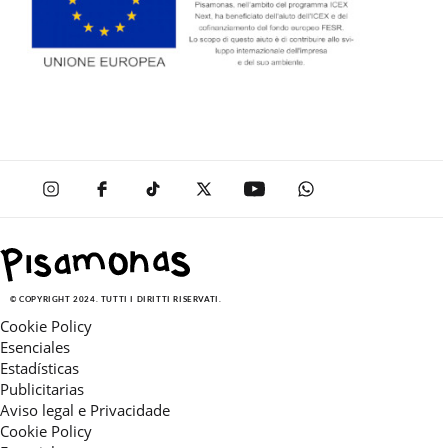
© COPYRIGHT 2024. TUTTI I DIRITTI RISERVATI.
Cookie Policy
Esenciales
Estadísticas
Publicitarias
Aviso legal e Privacidade
Cookie Policy