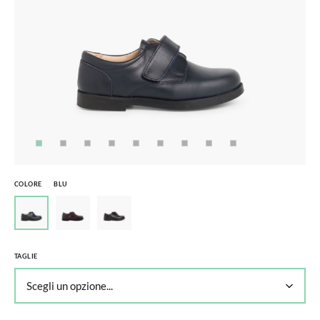
COLORE
BLU
TAGLIE