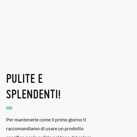
PULITE E
SPLENDENTI!
Per mantenerle come il primo giorno ti
raccomandiamo di usare un prodotto