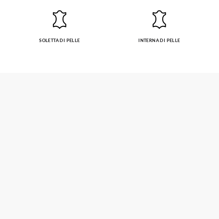
SOLETTA DI PELLE
INTERNA DI PELLE