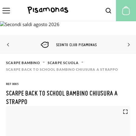
Il
SCONTO CLUB PISAMONAS
SCARPE BAMBINO
SCARPE SCUOLA
SCARPE BACK TO SCHOOL BAMBINO CHIUSURA A STRAPPO
REF 0005
SCARPE BACK TO SCHOOL BAMBINO CHIUSURA A
STRAPPO