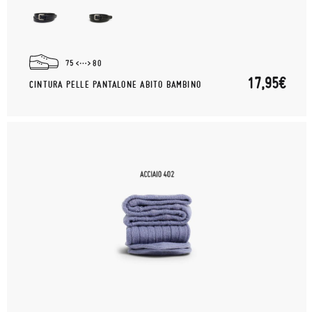
75
80
17,95€
CINTURA PELLE PANTALONE ABITO BAMBINO