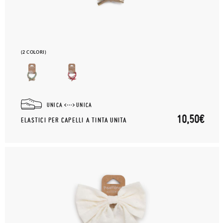
(2 COLORI)
UNICA
UNICA
10,50€
ELASTICI PER CAPELLI A TINTA UNITA