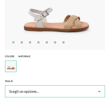
COLORE
NATURALE
TAGLIE