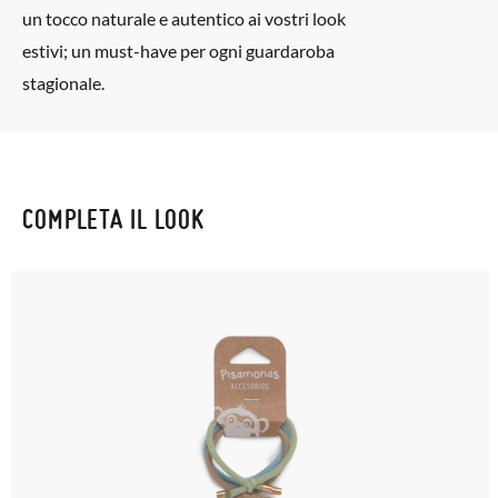
un tocco naturale e autentico ai vostri look
estivi; un must-have per ogni guardaroba
stagionale.
COMPLETA IL LOOK