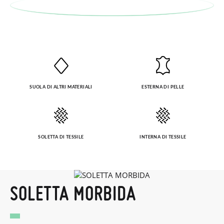
taglia o il modello desiderato.
(CM)
SUOLA DI ALTRI MATERIALI
ESTERNA DI PELLE
SOLETTA DI TESSILE
INTERNA DI TESSILE
SOLETTA MORBIDA