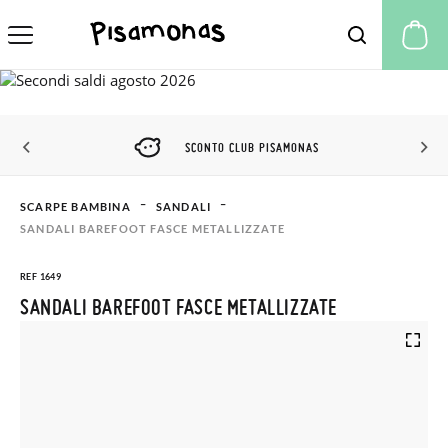
Il
SCONTO CLUB PISAMONAS
SCARPE BAMBINA
SANDALI
SANDALI BAREFOOT FASCE METALLIZZATE
REF 1649
SANDALI BAREFOOT FASCE METALLIZZATE