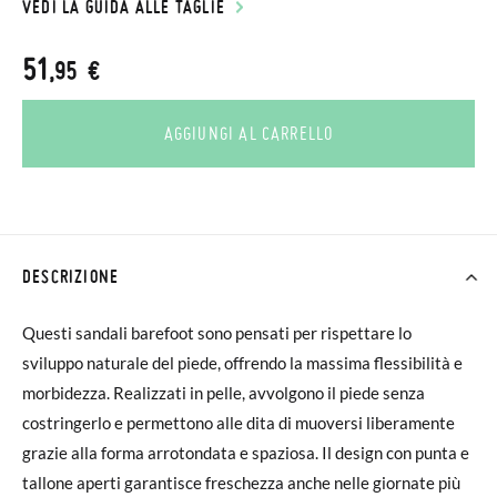
VEDI LA GUIDA ALLE TAGLIE
51
,95 €
AGGIUNGI AL CARRELLO
DESCRIZIONE
Questi sandali barefoot sono pensati per rispettare lo
sviluppo naturale del piede, offrendo la massima flessibilità e
morbidezza. Realizzati in pelle, avvolgono il piede senza
costringerlo e permettono alle dita di muoversi liberamente
grazie alla forma arrotondata e spaziosa. Il design con punta e
tallone aperti garantisce freschezza anche nelle giornate più