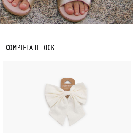
COMPLETA IL LOOK