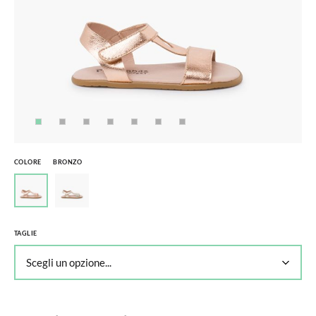
COLORE
BRONZO
TAGLIE