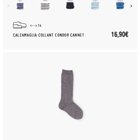
14
16,90€
CALZAMAGLIA COLLANT CONDOR CANNET