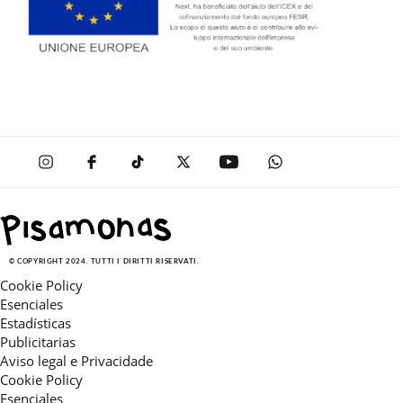
© COPYRIGHT 2024. TUTTI I DIRITTI RISERVATI.
Cookie Policy
Esenciales
Estadísticas
Publicitarias
Aviso legal e Privacidade
Cookie Policy
Esenciales