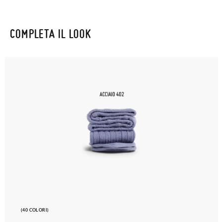
COMPLETA IL LOOK
(40 COLORI)