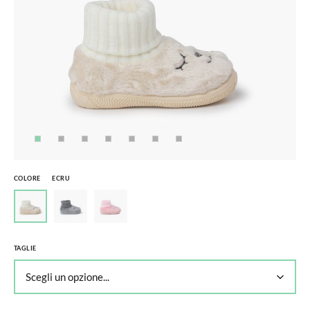
COLORE
ECRU
TAGLIE