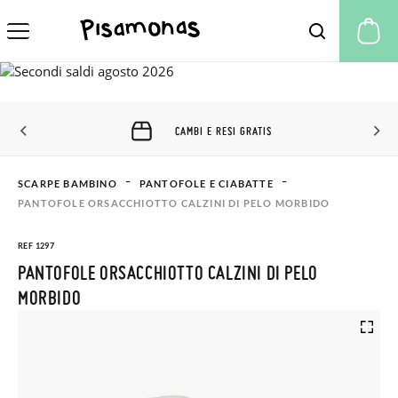
Il
CAMBI E RESI GRATIS
SCARPE BAMBINO
PANTOFOLE E CIABATTE
PANTOFOLE ORSACCHIOTTO CALZINI DI PELO MORBIDO
REF 1297
PANTOFOLE ORSACCHIOTTO CALZINI DI PELO
MORBIDO