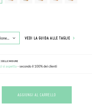
VEDI LA GUIDA ALLE TAGLIE
 DELLE MISURE
i si aspetta
- secondo il 100% dei clienti
AGGIUNGI AL CARRELLO