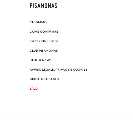
PISAMONAS
CHI SIAMO
COME COMPRARE
SPEDIZIONI E RESI
CLUB PISAMONAS
BLOG & NEWS
AVVISO LEGALE, PRIVACY E COOKIES
GUIDA ALLE TAGLIE
SALDI