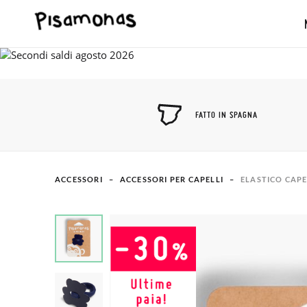
FATTO IN SPAGNA
ACCESSORI
ACCESSORI PER CAPELLI
ELASTICO CAP