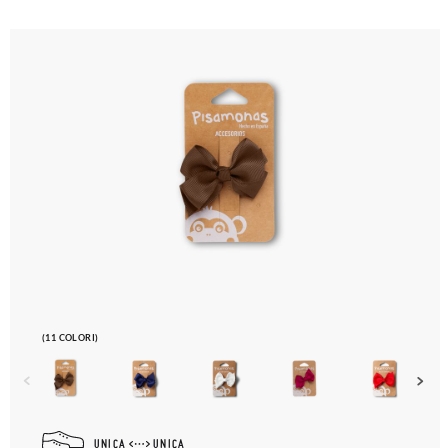
(11 COLORI)
UNICA
UNICA