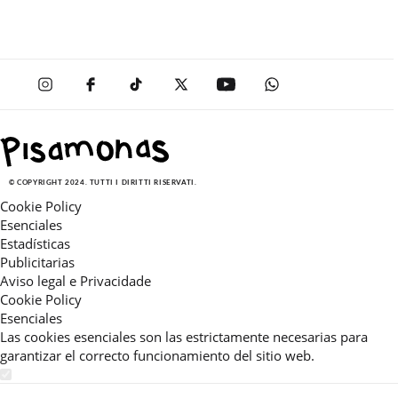
© COPYRIGHT 2024. TUTTI I DIRITTI RISERVATI.
Cookie Policy
Esenciales
Estadísticas
Publicitarias
Aviso legal e Privacidade
Cookie Policy
Esenciales
Las cookies esenciales son las estrictamente necesarias para
garantizar el correcto funcionamiento del sitio web.
Estadísticas