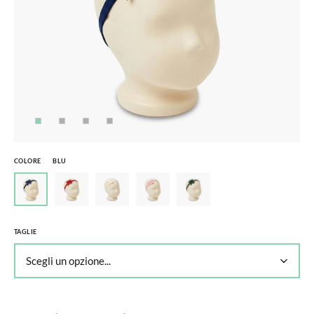
COLORE
BLU
TAGLIE