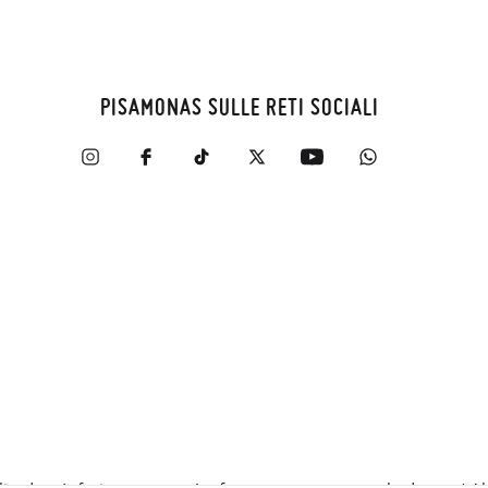
PISAMONAS SULLE RETI SOCIALI