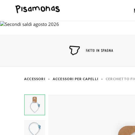
FATTO IN SPAGNA
ACCESSORI
ACCESSORI PER CAPELLI
CERCHIETTO F