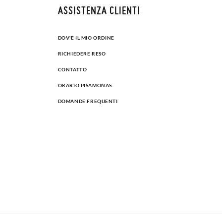
ASSISTENZA CLIENTI
DOV'È IL MIO ORDINE
RICHIEDERE RESO
CONTATTO
ORARIO PISAMONAS
DOMANDE FREQUENTI