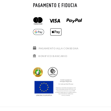
PAGAMENTO E FIDUCIA
PAGAMENTO ALLA CONSEGNA
BONIFICO BANCARIO