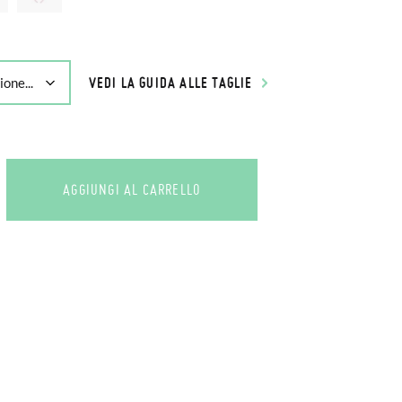
VEDI LA GUIDA ALLE TAGLIE
AGGIUNGI AL CARRELLO