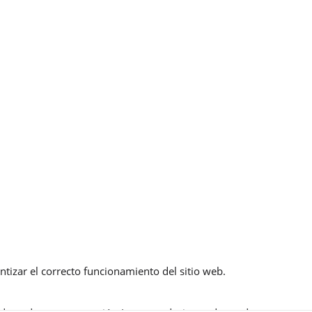
ntizar el correcto funcionamiento del sitio web.