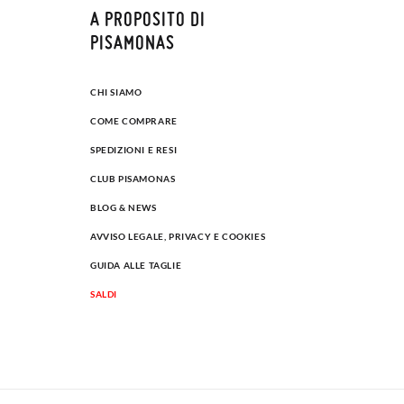
A PROPOSITO DI
PISAMONAS
CHI SIAMO
COME COMPRARE
SPEDIZIONI E RESI
CLUB PISAMONAS
BLOG & NEWS
AVVISO LEGALE, PRIVACY E COOKIES
GUIDA ALLE TAGLIE
SALDI